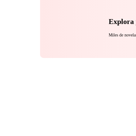
Explora 
Miles de novela