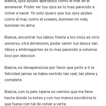
Bianca, ojos azules aperlados como el mar en el
amanecer. Poder ver tus ojos es lo mas parecido a
volver a nacer. Yo solo quiero que tus ojos azules
como el mar, como el oceano, iluminen mi vida,
iluminen mi alma.
Bianca, encontrar tus labios frente a los mios es otro
universo, otra dimension, poder sentir tus besos tan
tibios y embriagantes es lo mas parecido a volverse
loco por eleccion.
Bianca, no desaparezcas por favor que junto a ti la
felicidad jamas se habia sentido tan real, tan plena y
completa.
Bianca, con tu pelo tejeria un camino que me lleve
hasta donde tu estes y con tus manos escribriria lo
que fuese con tal de volver a verte.