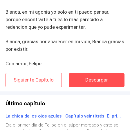
Bianca, en mi agonia yo solo en ti puedo pensar,
porque encontrarte a ti es lo mas parecido a
redencion que yo pude experimentar.
Bianca, gracias por aparecer en mi vida, Bianca gracias
por existir.
Con amor, Felipe
Siguiente Capítulo
Descargar
Último capítulo
Desplegar
La chica de los ojos azules Capítulo veintitrés. El primer día de Felipe.
Era el primer día de Felipe en el súper mercado y este se