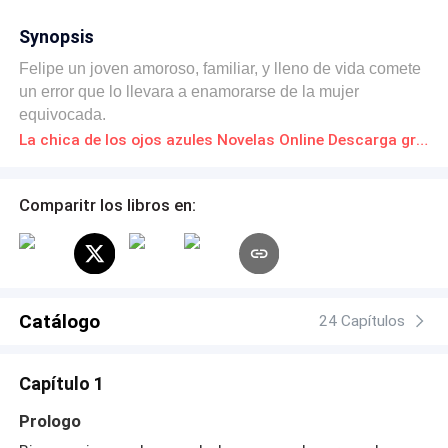
Synopsis
Felipe un joven amoroso, familiar, y lleno de vida comete
un error que lo llevara a enamorarse de la mujer
equivocada.
La chica de los ojos azules Novelas Online Descarga gratuita de PDF
Comparitr los libros en:
Catálogo
24 Capítulos
Capítulo 1
Prologo