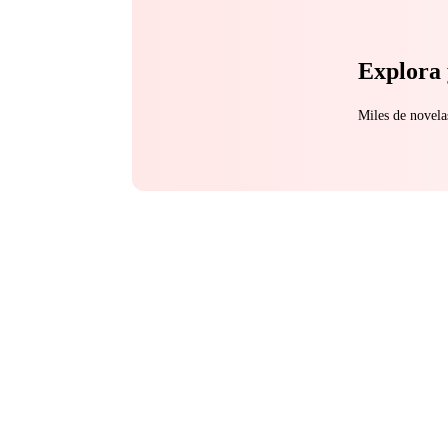
Explora 
Miles de novela