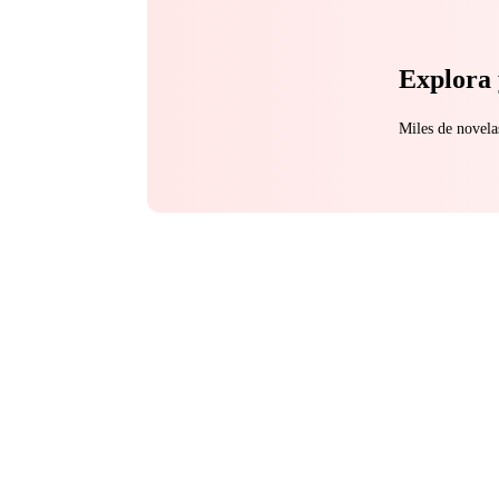
Explora 
Miles de novela