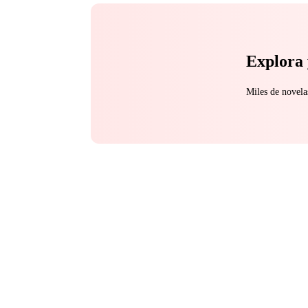
Explora 
Miles de novela