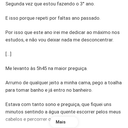
Segunda vez que estou fazendo o 3° ano.
E isso porque repeti por faltas ano passado.
Por isso que este ano irei me dedicar ao máximo nos
estudos, e não vou deixar nada me desconcentrar.
[...]
Me levanto às 5h45 na maior preguiça.
Arrumo de qualquer jeito a minha cama, pego a toalha
para tomar banho e já entro no banheiro.
Estava com tanto sono e preguiça, que fiquei uns
minutos sentindo a água quente escorrer pelos meus
cabelos e percorrer o meu corpo.
Mais