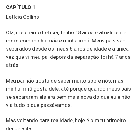
CAPÍTULO 1
Letícia Collins
Olá, me chamo Leticia, tenho 18 anos e atualmente
moro com minha mãe e minha irmã. Meus pais são
separados desde os meus 6 anos de idade e a única
vez que vi meu pai depois da separação foi há 7 anos
atrás.
Meu pai não gosta de saber muito sobre nós, mas
minha irmã gosta dele, até porque quando meus pais
se separaram ela era bem mais nova do que eu e não
via tudo o que passávamos.
Mas voltando para realidade, hoje é o meu primeiro
dia de aula.