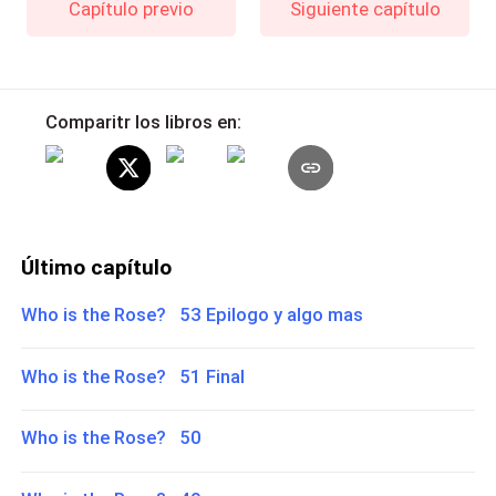
Capítulo previo
Siguiente capítulo
Comparitr los libros en:
Último capítulo
Who is the Rose? 53 Epilogo y algo mas
Who is the Rose? 51 Final
Who is the Rose? 50