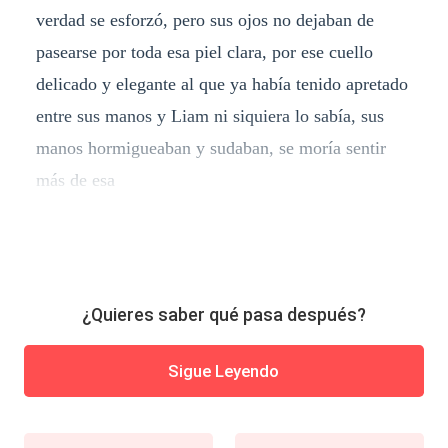
verdad se esforzó, pero sus ojos no dejaban de
pasearse por toda esa piel clara, por ese cuello
delicado y elegante al que ya había tenido apretado
entre sus manos y Liam ni siquiera lo sabía, sus
manos hormigueaban y sudaban, se moría sentir
más de esa
¿Quieres saber qué pasa después?
Sigue Leyendo