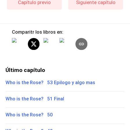
Capítulo previo
Siguiente capítulo
Comparitr los libros en:
Último capítulo
Who is the Rose? 53 Epilogo y algo mas
Who is the Rose? 51 Final
Who is the Rose? 50