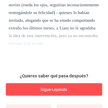
novios (rueda los ojos, seguirían inconscientemente
restregándole su felicidad) - quienes lo habían
invitado, alegando que se ha estado comportando
extraño los últimos meses, a Liam no le agradaba
la idea de esta intervención, pero ya no encontraba
excusas para evadir
¿Quieres saber qué pasa después?
Sigue Leyendo