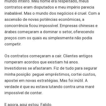
mundo inteiro. Meu nome era respeitado, meus
contratos eram disputados e meu império parecia
inabalável. Mas o mundo dos negócios é cruel. Com a
ascensão de novas potências econômicas, a
concorrência ficou impossível. Empresas chinesas e
árabes começaram a dominar o setor, oferecendo
preços com os quais eu simplesmente não podia
competir.
Os contratos começaram a cair. Clientes antigos
romperam acordos que existiam há anos.
Investidores se afastaram. Fiz de tudo para segurar
minha posição: peguei empréstimos, cortei custos,
apostei em novas estratégias. Mas foi inútil. A
verdade é que eu estava lutando contra uma maré
impossível de conter.
E agora, aqui estou. Falido.