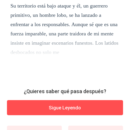
Su territorio está bajo ataque y él, un guerrero
primitivo, un hombre lobo, se ha lanzado a
enfrentar a los responsables. Aunque sé que es una
fuerza imparable, una parte traidora de mi mente
insiste en imaginar escenarios funestos. Los latidos
desbocados no solo me
¿Quieres saber qué pasa después?
Sigue Leyendo