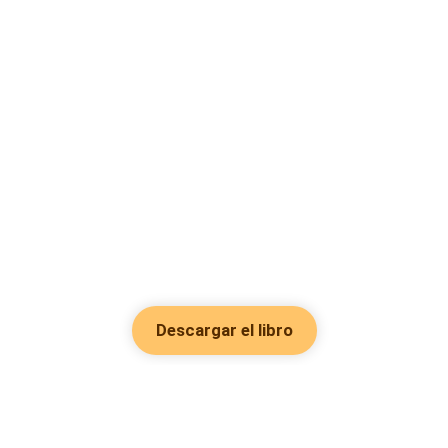
Descargar el libro