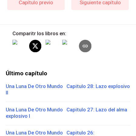
Capítulo previo
Siguiente capítulo
Comparitr los libros en:
Último capítulo
Una Luna De Otro Mundo Capitulo 28: Lazo explosivo
II
Una Luna De Otro Mundo Capitulo 27: Lazo del alma
explosivo I
Una Luna De Otro Mundo Capitulo 26: