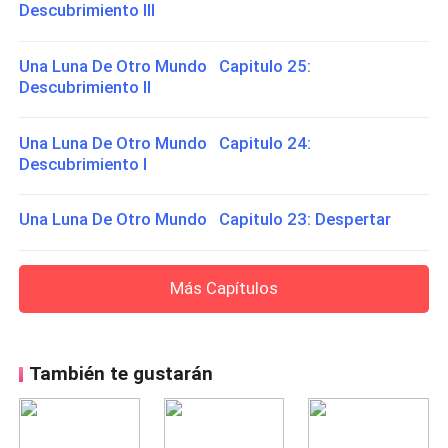
Descubrimiento III
Una Luna De Otro Mundo Capitulo 25:
Descubrimiento II
Una Luna De Otro Mundo Capitulo 24:
Descubrimiento I
Una Luna De Otro Mundo Capitulo 23: Despertar
Más Capítulos
También te gustarán