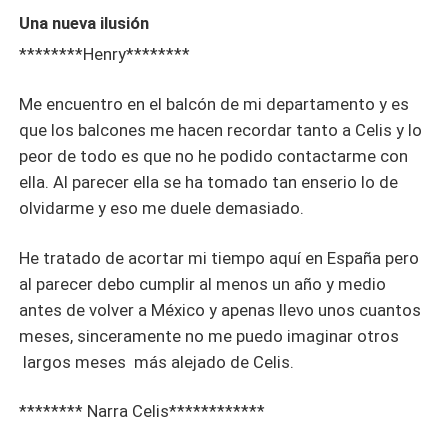
Una nueva ilusión
********Henry********
Me encuentro en el balcón de mi departamento y es
que los balcones me hacen recordar tanto a Celis y lo
peor de todo es que no he podido contactarme con
ella. Al parecer ella se ha tomado tan enserio lo de
olvidarme y eso me duele demasiado.
He tratado de acortar mi tiempo aquí en España pero
al parecer debo cumplir al menos un año y medio
antes de volver a México y apenas llevo unos cuantos
meses, sinceramente no me puedo imaginar otros
largos meses más alejado de Celis.
******** Narra Celis************