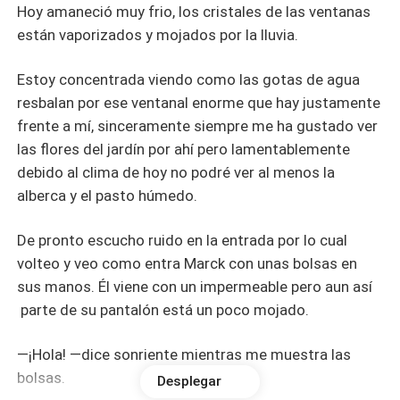
Hoy amaneció muy frio, los cristales de las ventanas
están vaporizados y mojados por la lluvia.
Estoy concentrada viendo como las gotas de agua
resbalan por ese ventanal enorme que hay justamente
frente a mí, sinceramente siempre me ha gustado ver
las flores del jardín por ahí pero lamentablemente
debido al clima de hoy no podré ver al menos la
alberca y el pasto húmedo.
De pronto escucho ruido en la entrada por lo cual
volteo y veo como entra Marck con unas bolsas en
sus manos. Él viene con un impermeable pero aun así
parte de su pantalón está un poco mojado.
—¡Hola! —dice sonriente mientras me muestra las
bolsas.
Desplegar