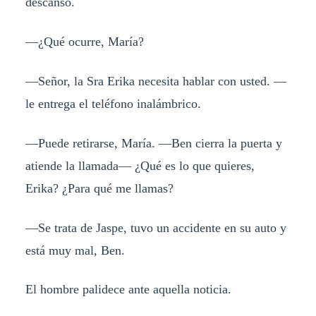
descanso.
—¿Qué ocurre, María?
—Señor, la Sra Erika necesita hablar con usted. —
le entrega el teléfono inalámbrico.
—Puede retirarse, María. —Ben cierra la puerta y
atiende la llamada— ¿Qué es lo que quieres,
Erika? ¿Para qué me llamas?
—Se trata de Jaspe, tuvo un accidente en su auto y
está muy mal, Ben.
El hombre palidece ante aquella noticia.