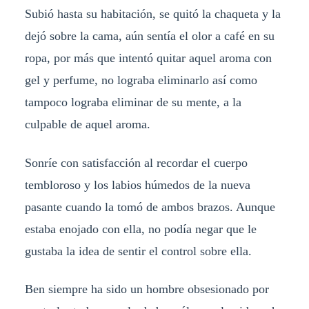
Subió hasta su habitación, se quitó la chaqueta y la
dejó sobre la cama, aún sentía el olor a café en su
ropa, por más que intentó quitar aquel aroma con
gel y perfume, no lograba eliminarlo así como
tampoco lograba eliminar de su mente, a la
culpable de aquel aroma.
Sonríe con satisfacción al recordar el cuerpo
tembloroso y los labios húmedos de la nueva
pasante cuando la tomó de ambos brazos. Aunque
estaba enojado con ella, no podía negar que le
gustaba la idea de sentir el control sobre ella.
Ben siempre ha sido un hombre obsesionado por