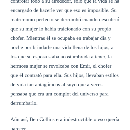
controlar todo a su alrededor, sólo que la vida se ha
encargado de hacerle ver que eso es imposible. Su
matrimonio perfecto se derrumbó cuando descubrió
que su mujer lo había traicionado con su propio
chofer. Mientras él se ocupaba en trabajar día y
noche por brindarle una vida llena de los lujos, a
los que su esposa staba acostumbrada a tener, la
hermosa mujer se revolcaba con Emir, el chofer
que él contrató para ella. Sus hijos, llevaban estilos
de vida tan antagónicos al suyo que a veces
pensaba que era um complot del universo para
derrumbarlo.
Aún así, Ben Collins era indestructible o eso quería
parecer.