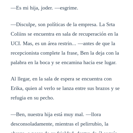
—Es mi hija, joder. —esgrime.
—Disculpe, son políticas de la empresa. La Srta
Coliins se encuentra en sala de recuperación en la
UCI. Mas, es un área restrin... —antes de que la
recepcionista complete la frase, Ben la deja con la
palabra en la boca y se encamina hacia ese lugar.
Al llegar, en la sala de espera se encuentra con
Erika, quien al verlo se lanza entre sus brazos y se
refugia en su pecho.
—Ben, nuestra hija está muy mal. —llora
desconsoladamente, mientras el pelirrubio, la