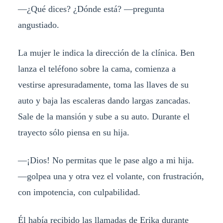
—¿Qué dices? ¿Dónde está? —pregunta
angustiado.
La mujer le indica la dirección de la clínica. Ben
lanza el teléfono sobre la cama, comienza a
vestirse apresuradamente, toma las llaves de su
auto y baja las escaleras dando largas zancadas.
Sale de la mansión y sube a su auto. Durante el
trayecto sólo piensa en su hija.
—¡Dios! No permitas que le pase algo a mi hija.
—golpea una y otra vez el volante, con frustración,
con impotencia, con culpabilidad.
Él había recibido las llamadas de Erika durante