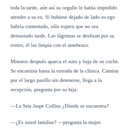
toda la tarde, aún así su orgullo le había impedido
atender a su ex. Si hubiese dejado de lado su ego
habría contestado, sólo espera que no sea
demasiado tarde. Las lágrimas se deslizan por su
rostro, él las limpia con el antebrazo.
Minutos después aparca el auto y baja de su coche.
Se encamina hasta la entrada de la clínica. Camina
por el largo pasillo sin detenerse, llega a la
recepción, pregunta por su hija:
—La Srta Jaspe Collins ¿Dónde se encuentra?
—¿Es usted familiar? —pregunta la mujer.