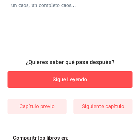
un caos, un completo caos...
¿Quieres saber qué pasa después?
Sigue Leyendo
Capítulo previo
Siguiente capítulo
Comparitr los libros en: