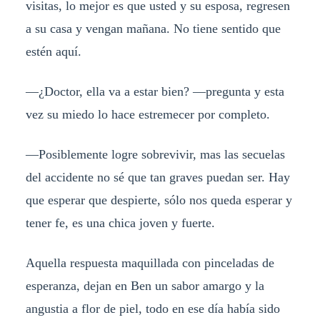
visitas, lo mejor es que usted y su esposa, regresen
a su casa y vengan mañana. No tiene sentido que
estén aquí.
—¿Doctor, ella va a estar bien? —pregunta y esta
vez su miedo lo hace estremecer por completo.
—Posiblemente logre sobrevivir, mas las secuelas
del accidente no sé que tan graves puedan ser. Hay
que esperar que despierte, sólo nos queda esperar y
tener fe, es una chica joven y fuerte.
Aquella respuesta maquillada con pinceladas de
esperanza, dejan en Ben un sabor amargo y la
angustia a flor de piel, todo en ese día había sido