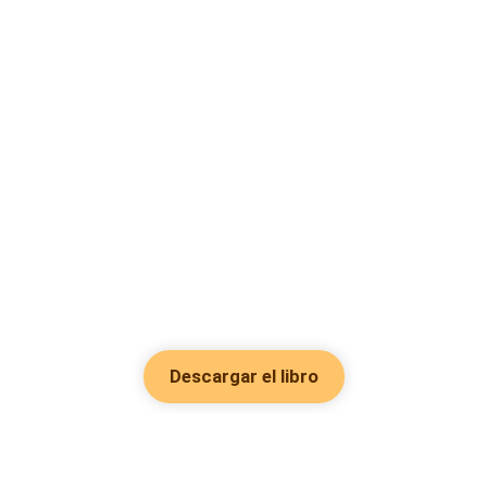
Descargar el libro