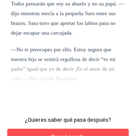
Todos pensarán que soy su abuelo y no su papá. —
dijo mientras mecía a la pequeña Sara entre sus
brazos. Sara tuvo que apretar los labios para no
dejar escapar una carcajada.
—No te preocupes por ello. Estoy segura que
nuestra hija se sentirá orgullosa de decir “es mi
padre” igual que yo de decir ¡Es el amor de mi
vida! —Ben sonrió. Realment
¿Quieres saber qué pasa después?