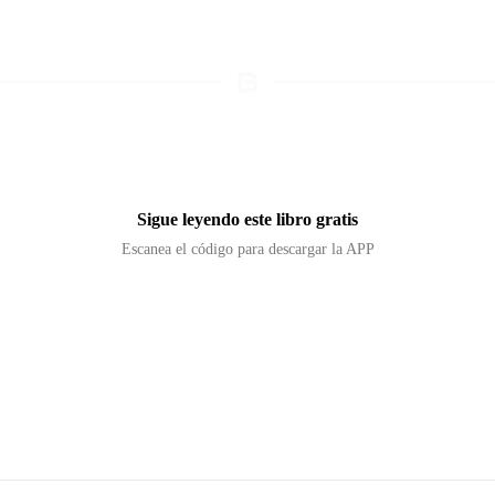
Sigue leyendo este libro gratis
Escanea el código para descargar la APP