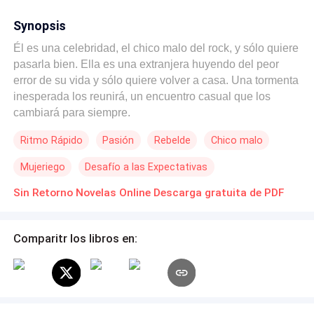
Synopsis
Él es una celebridad, el chico malo del rock, y sólo quiere
pasarla bien. Ella es una extranjera huyendo del peor
error de su vida y sólo quiere volver a casa. Una tormenta
inesperada los reunirá, un encuentro casual que los
cambiará para siempre.
Ritmo Rápido
Pasión
Rebelde
Chico malo
Mujeriego
Desafío a las Expectativas
Sin Retorno Novelas Online Descarga gratuita de PDF
Comparitr los libros en: