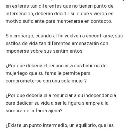
en esferas tan diferentes que no tienen punto de
intersección, deberán decidir si lo que vivieron es
motivo suficiente para mantenerse en contacto.
Sin embargo, cuando al fin vuelven a encontrarse, sus
estilos de vida tan diferentes amenazarán con
imponerse sobre sus sentimientos.
¿Por qué debería él renunciar a sus hábitos de
mujeriego que su fama le permite para
comprometerse con una sola mujer?
¿Por qué debería ella renunciar a su independencia
para dedicar su vida a ser la figura siempre a la
sombra de la fama ajena?
¿Existe un punto intermedio, un equilibrio, que les