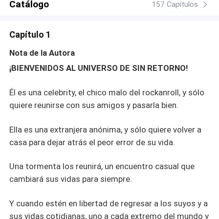
Catálogo
157 Capítulos
Capítulo 1
Nota de la Autora
¡BIENVENIDOS AL UNIVERSO DE SIN RETORNO!
Él es una celebrity, el chico malo del rockanroll, y sólo
quiere reunirse con sus amigos y pasarla bien.
Ella es una extranjera anónima, y sólo quiere volver a
casa para dejar atrás el peor error de su vida.
Una tormenta los reunirá, un encuentro casual que
cambiará sus vidas para siempre.
Y cuando estén en libertad de regresar a los suyos y a
sus vidas cotidianas, uno a cada extremo del mundo y