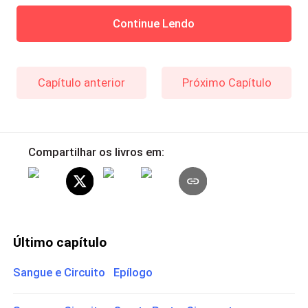
Continue Lendo
Capítulo anterior
Próximo Capítulo
Compartilhar os livros em:
Último capítulo
Sangue e Circuito Epílogo