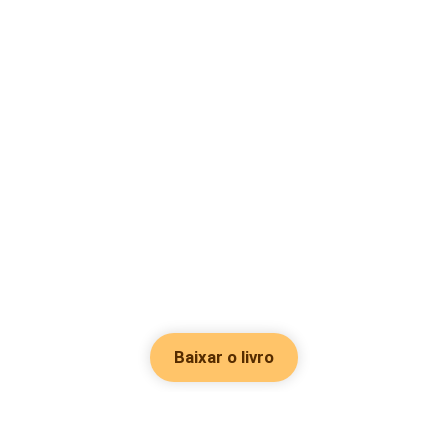
Baixar o livro