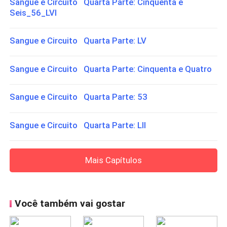
Sangue e Circuito Quarta Parte: Cinquenta e
Seis_56_LVI
Sangue e Circuito Quarta Parte: LV
Sangue e Circuito Quarta Parte: Cinquenta e Quatro
Sangue e Circuito Quarta Parte: 53
Sangue e Circuito Quarta Parte: LII
Mais Capítulos
Você também vai gostar