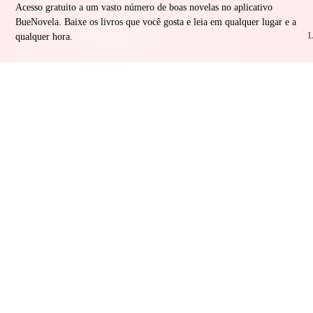
Acesso gratuito a um vasto número de boas novelas no aplicativo
BueNovela. Baixe os livros que você gosta e leia em qualquer lugar e a
L
qualquer hora.