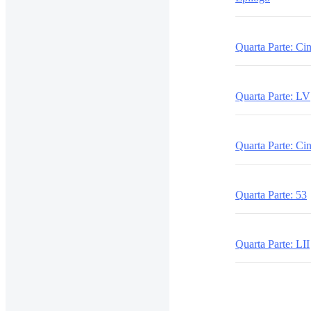
Quarta Parte: Ci
Quarta Parte: LV
Quarta Parte: Ci
Quarta Parte: 53
Quarta Parte: LII