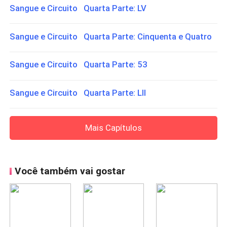
Sangue e Circuito Quarta Parte: LV
Sangue e Circuito Quarta Parte: Cinquenta e Quatro
Sangue e Circuito Quarta Parte: 53
Sangue e Circuito Quarta Parte: LII
Mais Capítulos
Você também vai gostar