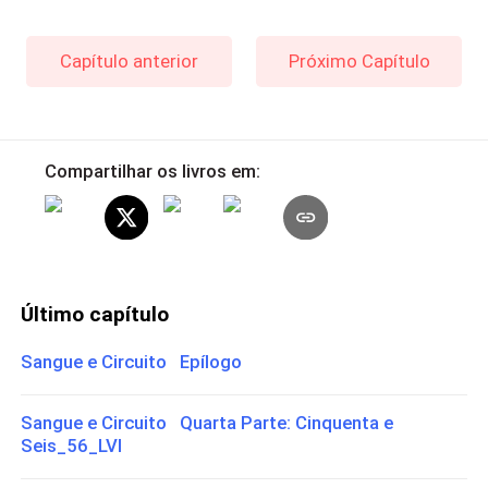
Capítulo anterior
Próximo Capítulo
Compartilhar os livros em:
Último capítulo
Sangue e Circuito Epílogo
Sangue e Circuito Quarta Parte: Cinquenta e
Seis_56_LVI