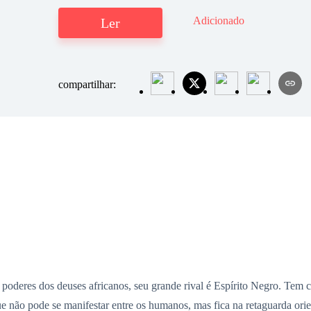
Adicionado
Ler
compartilhar:
poderes dos deuses africanos, seu grande rival é Espírito Negro. Tem
não pode se manifestar entre os humanos, mas fica na retaguarda orie