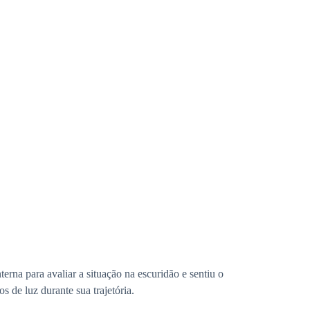
terna para avaliar a situação na escuridão e sentiu o
 de luz durante sua trajetória.