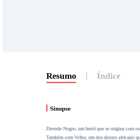
Resumo
Índice
Sinopse
Duende Negro, um herói que se origina com os 
Também com Velho, um dos deuses africano que 