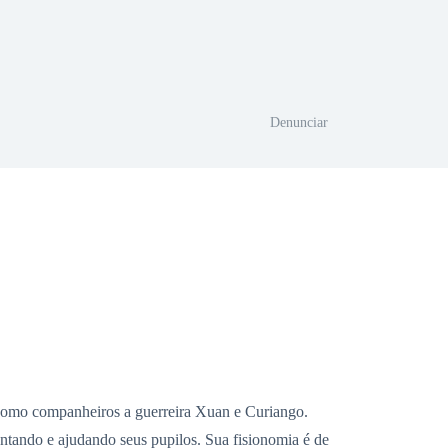
Denunciar
 como companheiros a guerreira Xuan e Curiango.
ntando e ajudando seus pupilos. Sua fisionomia é de