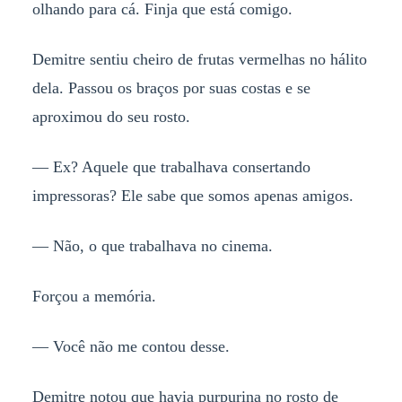
olhando para cá. Finja que está comigo.
Demitre sentiu cheiro de frutas vermelhas no hálito
dela. Passou os braços por suas costas e se
aproximou do seu rosto.
— Ex? Aquele que trabalhava consertando
impressoras? Ele sabe que somos apenas amigos.
— Não, o que trabalhava no cinema.
Forçou a memória.
— Você não me contou desse.
Demitre notou que havia purpurina no rosto de