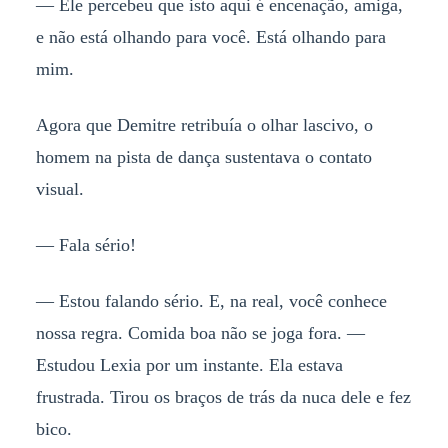
— Ele percebeu que isto aqui é encenação, amiga,
e não está olhando para você. Está olhando para
mim.
Agora que Demitre retribuía o olhar lascivo, o
homem na pista de dança sustentava o contato
visual.
— Fala sério!
— Estou falando sério. E, na real, você conhece
nossa regra. Comida boa não se joga fora. —
Estudou Lexia por um instante. Ela estava
frustrada. Tirou os braços de trás da nuca dele e fez
bico.