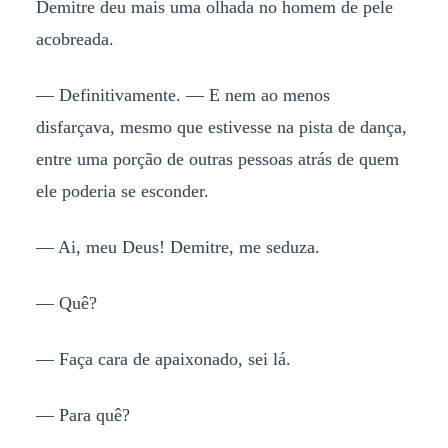
Demitre deu mais uma olhada no homem de pele
acobreada.
— Definitivamente. — E nem ao menos
disfarçava, mesmo que estivesse na pista de dança,
entre uma porção de outras pessoas atrás de quem
ele poderia se esconder.
— Ai, meu Deus! Demitre, me seduza.
— Quê?
— Faça cara de apaixonado, sei lá.
— Para quê?