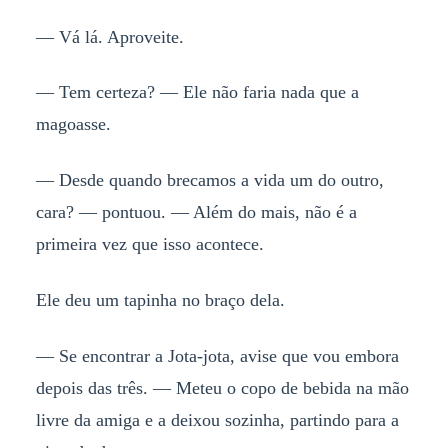
— Vá lá. Aproveite.
— Tem certeza? — Ele não faria nada que a
magoasse.
— Desde quando brecamos a vida um do outro,
cara? — pontuou. — Além do mais, não é a
primeira vez que isso acontece.
Ele deu um tapinha no braço dela.
— Se encontrar a Jota-jota, avise que vou embora
depois das três. — Meteu o copo de bebida na mão
livre da amiga e a deixou sozinha, partindo para a