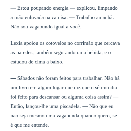
— Estou poupando energia — explicou, limpando
a mão enluvada na camisa. — Trabalho amanhã.
Não sou vagabundo igual a você.
Lexia apoiou os cotovelos no corrimão que cercava
as paredes, também segurando uma bebida, e o
estudou de cima a baixo.
— Sábados não foram feitos para trabalhar. Não há
um livro em algum lugar que diz que o sétimo dia
foi feito para descansar ou alguma coisa assim? —
Então, lançou-lhe uma piscadela. — Não que eu
não seja mesmo uma vagabunda quando quero, se
é que me entende.