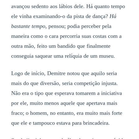
avançou sedento aos lábios dele. Há quanto tempo
ele vinha examinando-o da pista de dança?
Há
bastante tempo
, pensou; podia perceber pela
maneira como o cara percorria suas costas com a
outra mão, feito um bandido que finalmente
conseguia saquear uma relíquia de um museu.
Logo de início, Demitre notou que aquilo seria
mais do que diversão, seria competição injusta.
Não era o tipo que esperava tomarem a iniciativa
por ele, muito menos aquele que apertava mais
fraco; o homem, no entanto, era muito mais forte
que ele e tampouco estava para brincadeira.