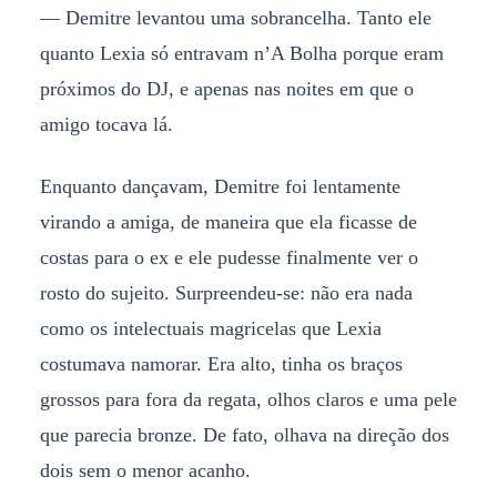
— Demitre levantou uma sobrancelha. Tanto ele
quanto Lexia só entravam n’A Bolha porque eram
próximos do DJ, e apenas nas noites em que o
amigo tocava lá.
Enquanto dançavam, Demitre foi lentamente
virando a amiga, de maneira que ela ficasse de
costas para o ex e ele pudesse finalmente ver o
rosto do sujeito. Surpreendeu-se: não era nada
como os intelectuais magricelas que Lexia
costumava namorar. Era alto, tinha os braços
grossos para fora da regata, olhos claros e uma pele
que parecia bronze. De fato, olhava na direção dos
dois sem o menor acanho.