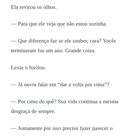
Ela revirou os olhos.
— Para que ele veja que não estou sozinha.
— Que diferença faz se ele souber, cara? Vocês
terminaram faz um ano. Grande coisa.
Lexia o fuzilou.
— Já ouviu falar em “dar a volta por cima”?
— Por cima do quê? Sua vida continua a mesma
desgraça de sempre.
— Justamente por isso preciso fazer parecer o