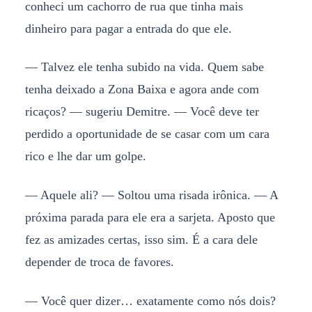
conheci um cachorro de rua que tinha mais
dinheiro para pagar a entrada do que ele.
— Talvez ele tenha subido na vida. Quem sabe
tenha deixado a Zona Baixa e agora ande com
ricaços? — sugeriu Demitre. — Você deve ter
perdido a oportunidade de se casar com um cara
rico e lhe dar um golpe.
— Aquele ali? — Soltou uma risada irônica. — A
próxima parada para ele era a sarjeta. Aposto que
fez as amizades certas, isso sim. É a cara dele
depender de troca de favores.
— Você quer dizer… exatamente como nós dois?