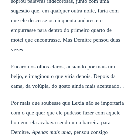
soprou palavras indecorosas, junto com uma
sugestão que, em qualquer outra noite, faria com
que ele descesse os cinquenta andares e o
empurrasse para dentro do primeiro quarto de
motel que encontrasse. Mas Demitre pensou duas
vezes.
Encarou os olhos claros, ansiando por mais um
beijo, e imaginou o que viria depois. Depois da
cama, da volúpia, do gosto ainda mais acentuado…
Por mais que soubesse que Lexia não se importaria
com o que quer que ele pudesse fazer com aquele
homem, ela acabava sendo uma barreira para
Demitre.
Apenas mais uma
, pensou consigo