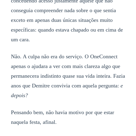
concedendo acesso justamente àquele que não
conseguia compreender nada sobre o que sentia
exceto em apenas duas únicas situações muito
específicas: quando estava chapado ou em cima de
um cara.
Não. A culpa não era do serviço. O OneConnect
apenas o ajudara a ver com mais clareza algo que
permanecera indistinto quase sua vida inteira. Fazia
anos que Demitre convivia com aquela pergunta:
e
depois?
Pensando bem, não havia motivo por que estar
naquela festa, afinal.