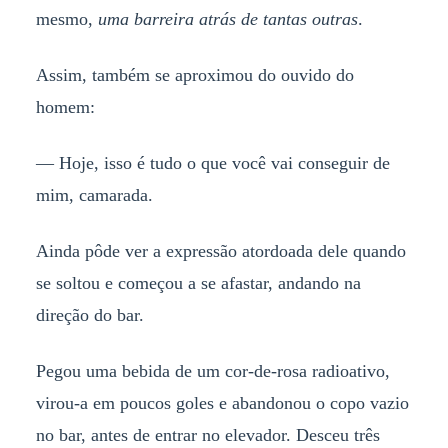
mesmo,
uma barreira atrás de tantas outras
.
Assim, também se aproximou do ouvido do
homem:
— Hoje, isso é tudo o que você vai conseguir de
mim, camarada.
Ainda pôde ver a expressão atordoada dele quando
se soltou e começou a se afastar, andando na
direção do bar.
Pegou uma bebida de um cor-de-rosa radioativo,
virou-a em poucos goles e abandonou o copo vazio
no bar, antes de entrar no elevador. Desceu três