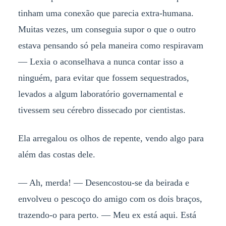
tinham uma conexão que parecia extra-humana.
Muitas vezes, um conseguia supor o que o outro
estava pensando só pela maneira como respiravam
— Lexia o aconselhava a nunca contar isso a
ninguém, para evitar que fossem sequestrados,
levados a algum laboratório governamental e
tivessem seu cérebro dissecado por cientistas.
Ela arregalou os olhos de repente, vendo algo para
além das costas dele.
— Ah, merda! — Desencostou-se da beirada e
envolveu o pescoço do amigo com os dois braços,
trazendo-o para perto. — Meu ex está aqui. Está