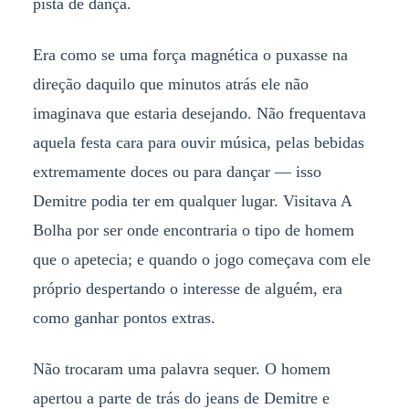
pista de dança.
Era como se uma força magnética o puxasse na
direção daquilo que minutos atrás ele não
imaginava que estaria desejando. Não frequentava
aquela festa cara para ouvir música, pelas bebidas
extremamente doces ou para dançar — isso
Demitre podia ter em qualquer lugar. Visitava A
Bolha por ser onde encontraria o tipo de homem
que o apetecia; e quando o jogo começava com ele
próprio despertando o interesse de alguém, era
como ganhar pontos extras.
Não trocaram uma palavra sequer. O homem
apertou a parte de trás do jeans de Demitre e