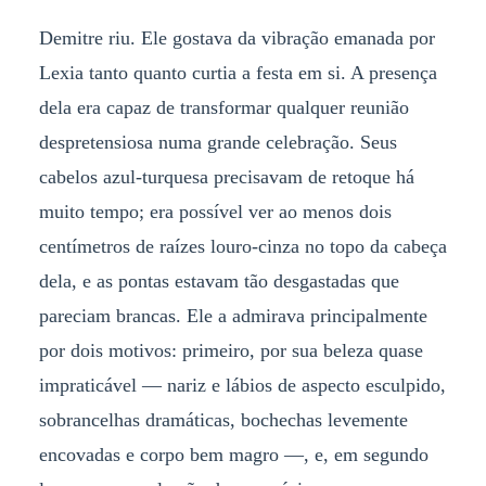
Demitre riu. Ele gostava da vibração emanada por
Lexia tanto quanto curtia a festa em si. A presença
dela era capaz de transformar qualquer reunião
despretensiosa numa grande celebração. Seus
cabelos azul-turquesa precisavam de retoque há
muito tempo; era possível ver ao menos dois
centímetros de raízes louro-cinza no topo da cabeça
dela, e as pontas estavam tão desgastadas que
pareciam brancas. Ele a admirava principalmente
por dois motivos: primeiro, por sua beleza quase
impraticável — nariz e lábios de aspecto esculpido,
sobrancelhas dramáticas, bochechas levemente
encovadas e corpo bem magro —, e, em segundo