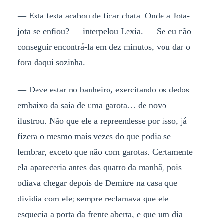
— Esta festa acabou de ficar chata. Onde a Jota-
jota se enfiou? — interpelou Lexia. — Se eu não
conseguir encontrá-la em dez minutos, vou dar o
fora daqui sozinha.
— Deve estar no banheiro, exercitando os dedos
embaixo da saia de uma garota… de novo —
ilustrou. Não que ele a repreendesse por isso, já
fizera o mesmo mais vezes do que podia se
lembrar, exceto que não com garotas. Certamente
ela apareceria antes das quatro da manhã, pois
odiava chegar depois de Demitre na casa que
dividia com ele; sempre reclamava que ele
esquecia a porta da frente aberta, e que um dia