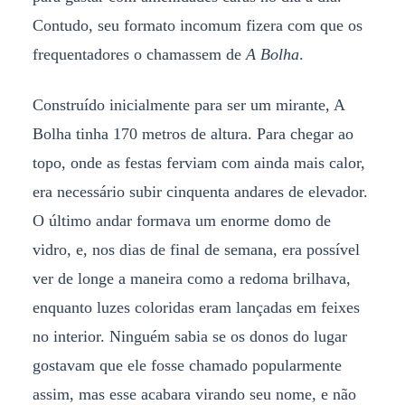
Contudo, seu formato incomum fizera com que os
frequentadores o chamassem de
A Bolha
.
Construído inicialmente para ser um mirante, A
Bolha tinha 170 metros de altura. Para chegar ao
topo, onde as festas ferviam com ainda mais calor,
era necessário subir cinquenta andares de elevador.
O último andar formava um enorme domo de
vidro, e, nos dias de final de semana, era possível
ver de longe a maneira como a redoma brilhava,
enquanto luzes coloridas eram lançadas em feixes
no interior. Ninguém sabia se os donos do lugar
gostavam que ele fosse chamado popularmente
assim, mas esse acabara virando seu nome, e não