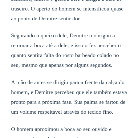
traseiro. O aperto do homem se intensificou quase
ao ponto de Demitre sentir dor.
Segurando o queixo dele, Demitre o obrigou a
retornar a boca até a dele, e isso o fez perceber o
quanto sentira falta do rosto barbeado colado no
seu, mesmo que apenas por alguns segundos.
A mão de antes se dirigiu para a frente da calça do
homem, e Demitre percebeu que ele também estava
pronto para a próxima fase. Sua palma se fartou de
um volume respeitável através do tecido fino.
O homem aproximou a boca ao seu ouvido e