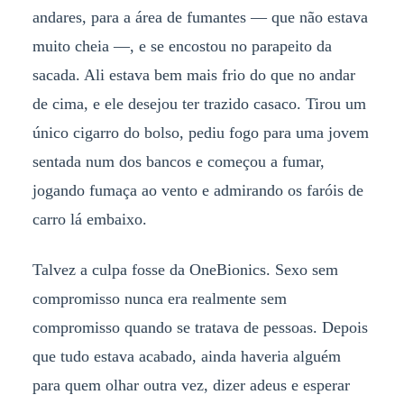
andares, para a área de fumantes — que não estava
muito cheia —, e se encostou no parapeito da
sacada. Ali estava bem mais frio do que no andar
de cima, e ele desejou ter trazido casaco. Tirou um
único cigarro do bolso, pediu fogo para uma jovem
sentada num dos bancos e começou a fumar,
jogando fumaça ao vento e admirando os faróis de
carro lá embaixo.
Talvez a culpa fosse da OneBionics. Sexo sem
compromisso nunca era realmente sem
compromisso quando se tratava de pessoas. Depois
que tudo estava acabado, ainda haveria alguém
para quem olhar outra vez, dizer adeus e esperar