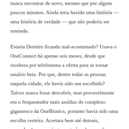
nunca encontrar de novo, mesmo que por alguns
poucos minutos. Ainda teria havido uma história —
uma história de verdade — que não poderia ser
resetada.
Estaria Demitre ficando mal-acostumado? Usava o
OneConnect há apenas seis meses, desde que
recebera por telefonema a oferta para se tornar
usuário beta. Por que, dentre todas as pessoas
naquela cidade, ele havia sido um escolhido?
Talvez nunca fosse descobrir, mas provavelmente
era o frequentador mais assíduo do complexo
gigantesco da OneBionics, portanto havia sido uma
escolha certeira. Acertara bem até demais,