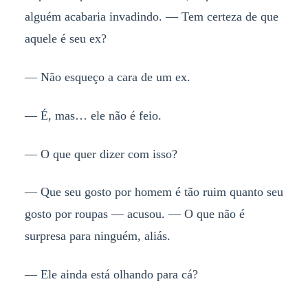
alguém acabaria invadindo. — Tem certeza de que
aquele é seu ex?
— Não esqueço a cara de um ex.
— É, mas… ele não é feio.
— O que quer dizer com isso?
— Que seu gosto por homem é tão ruim quanto seu
gosto por roupas — acusou. — O que não é
surpresa para ninguém, aliás.
— Ele ainda está olhando para cá?