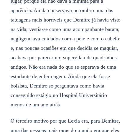
lugar, porque ela não dava a mínima para a
aparência. Ainda conservava no ombro uma das
tatuagens mais horríveis que Demitre já havia visto
na vida; vestia-se como uma acompanhante barata;
negligenciava cuidados com a pele e com o cabelo;
e, nas poucas ocasiões em que decidia se maquiar,
acabava por parecer um supervilão de quadrinhos
antigos. Não era nada do que se esperava de uma
estudante de enfermagem. Ainda que ela fosse
bolsista, Demitre se perguntava como havia
conseguido estágio no Hospital Universitário
menos de um ano atrás.
O terceiro motivo por que Lexia era, para Demitre,
uma das pessoas mais raras do mundo era que eles