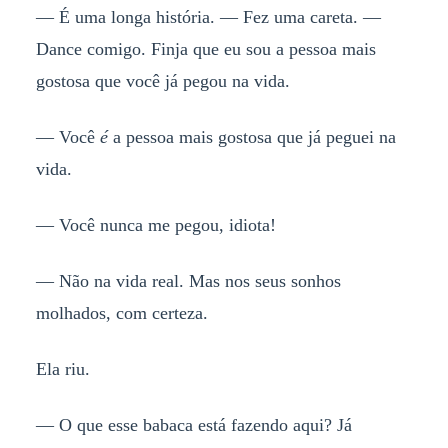
— É uma longa história. — Fez uma careta. —
Dance comigo. Finja que eu sou a pessoa mais
gostosa que você já pegou na vida.
— Você
é
a pessoa mais gostosa que já peguei na
vida.
— Você nunca me pegou, idiota!
— Não na vida real. Mas nos seus sonhos
molhados, com certeza.
Ela riu.
— O que esse babaca está fazendo aqui? Já