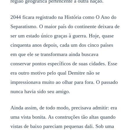
região geográfica pertencente a outra nação.
2044 ficara registrado na História como O Ano do
Separatismo. O maior país do continente deixara de
ser um estado único graças à guerra. Hoje, quase
cinquenta anos depois, cada um dos cinco países
em que ele se transformara ainda buscava
conservar pontos específicos de suas cidades. Esse
era outro motivo pelo qual Demitre não se
impressionava muito ao olhar para fora. O passado
nunca havia sido seu amigo.
Ainda assim, de todo modo, precisava admitir: era
uma vista bonita. As construções tão altas quando
vistas de baixo pareciam pequenas dali. Sob uma