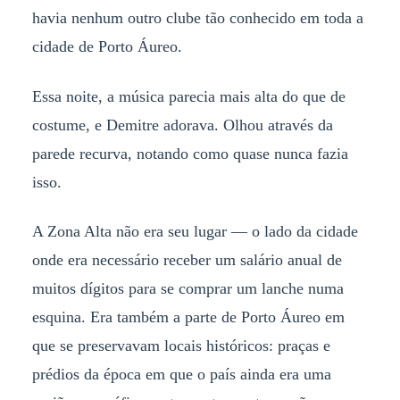
havia nenhum outro clube tão conhecido em toda a
cidade de Porto Áureo.
Essa noite, a música parecia mais alta do que de
costume, e Demitre adorava. Olhou através da
parede recurva, notando como quase nunca fazia
isso.
A Zona Alta não era seu lugar — o lado da cidade
onde era necessário receber um salário anual de
muitos dígitos para se comprar um lanche numa
esquina. Era também a parte de Porto Áureo em
que se preservavam locais históricos: praças e
prédios da época em que o país ainda era uma