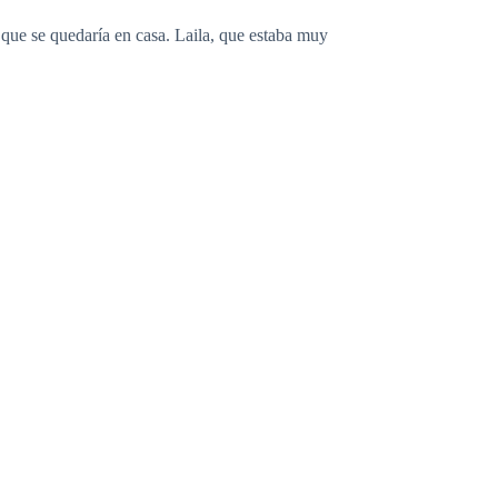
y que se quedaría en casa. Laila, que estaba muy