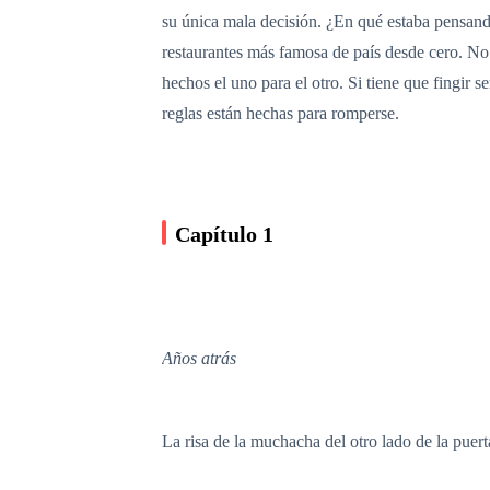
su única mala decisión. ¿En qué estaba pensan
restaurantes más famosa de país desde cero. No 
hechos el uno para el otro. Si tiene que fingir 
reglas están hechas para romperse.
Capítulo 1
Años atrás
La risa de la muchacha del otro lado de la puert