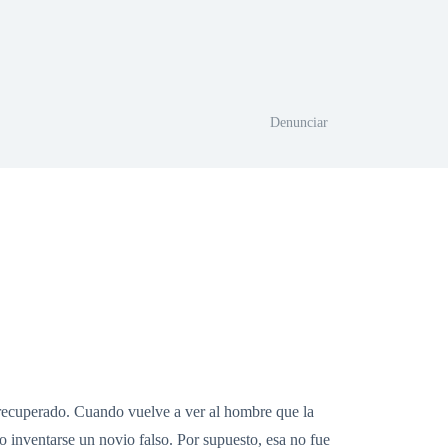
Denunciar
 recuperado. Cuando vuelve a ver al hombre que la
o inventarse un novio falso. Por supuesto, esa no fue