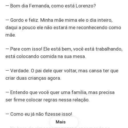
— Bom dia Fernanda, como está Lorenzo?
— Gordo e feliz. Minha mãe mima ele o dia inteiro,
daqui a pouco ele não estará me reconhecendo como
mãe.
— Pare com isso! Ele está bem, você está trabalhando,
está colocando comida na sua mesa.
— Verdade. O pai dele quer voltar, mas cansa ter que
criar duas crianças agora.
— Entendo que você quer uma família, mas precisa
ser firme colocar regras nessa relação.
— Como eu já não fizesse isso!
Mais