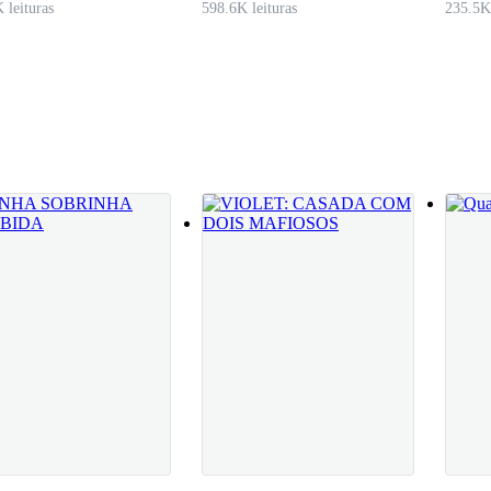
 leituras
598.6K leituras
235.5K 