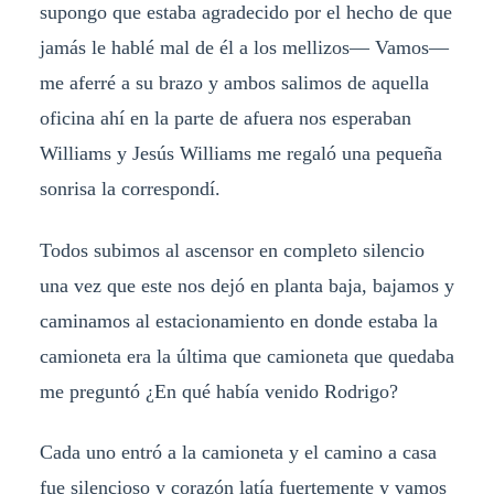
supongo que estaba agradecido por el hecho de que
jamás le hablé mal de él a los mellizos— Vamos—
me aferré a su brazo y ambos salimos de aquella
oficina ahí en la parte de afuera nos esperaban
Williams y Jesús Williams me regaló una pequeña
sonrisa la correspondí.
Todos subimos al ascensor en completo silencio
una vez que este nos dejó en planta baja, bajamos y
caminamos al estacionamiento en donde estaba la
camioneta era la última que camioneta que quedaba
me preguntó ¿En qué había venido Rodrigo?
Cada uno entró a la camioneta y el camino a casa
fue silencioso y corazón latía fuertemente y vamos