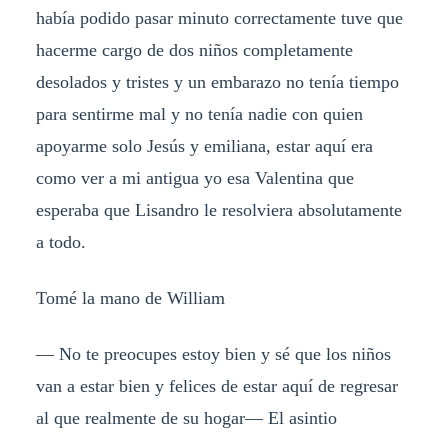
había podido pasar minuto correctamente tuve que
hacerme cargo de dos niños completamente
desolados y tristes y un embarazo no tenía tiempo
para sentirme mal y no tenía nadie con quien
apoyarme solo Jesús y emiliana, estar aquí era
como ver a mi antigua yo esa Valentina que
esperaba que Lisandro le resolviera absolutamente
a todo.
Tomé la mano de William
— No te preocupes estoy bien y sé que los niños
van a estar bien y felices de estar aquí de regresar
al que realmente de su hogar— El asintio