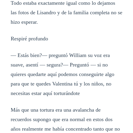
Todo estaba exactamente igual como lo dejamos
las fotos de Lisandro y de la familia completa no se
hizo esperar.
Respiré profundo
— Estás bien?— preguntó William su voz era
suave, asentí — segura?— Preguntó — si no
quieres quedarte aquí podemos conseguirte algo
para que te quedes Valentina tú y los niños, no
necesitas estar aquí torturándote
Más que una tortura era una avalancha de
recuerdos supongo que era normal en estos dos
años realmente me había concentrado tanto que no