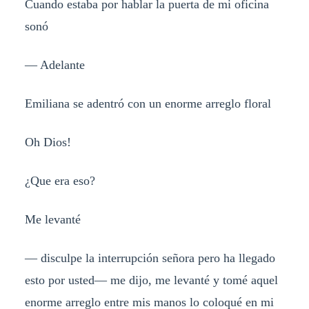
Cuando estaba por hablar la puerta de mi oficina
sonó
— Adelante
Emiliana se adentró con un enorme arreglo floral
Oh Dios!
¿Que era eso?
Me levanté
— disculpe la interrupción señora pero ha llegado
esto por usted— me dijo, me levanté y tomé aquel
enorme arreglo entre mis manos lo coloqué en mi