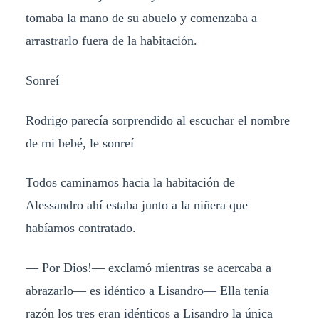
tomaba la mano de su abuelo y comenzaba a
arrastrarlo fuera de la habitación.
Sonreí
Rodrigo parecía sorprendido al escuchar el nombre
de mi bebé, le sonreí
Todos caminamos hacia la habitación de
Alessandro ahí estaba junto a la niñera que
habíamos contratado.
— Por Dios!— exclamó mientras se acercaba a
abrazarlo— es idéntico a Lisandro— Ella tenía
razón los tres eran idénticos a Lisandro la única