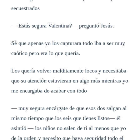
secuestrados
— Estás segura Valentina?— preguntó Jesús.
Sé que apenas yo los capturara todo iba a ser muy
caótico pero era lo que quería.
Los quería volver malditamente locos y necesitaba
que su atención estuvieran en algo más mientras yo
me encargaba de acabar con todo
— muy segura encárgate de que esos dos salgan al
mismo tiempo que los seis que tienes listos— él
asintió — los niños no salen de ti al menos que yo
de la orden y necesito que haya seguridad todo el