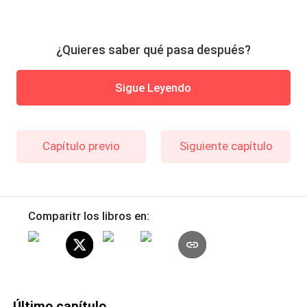
¿Quieres saber qué pasa después?
Sigue Leyendo
Capítulo previo
Siguiente capítulo
Comparitr los libros en:
Último capítulo