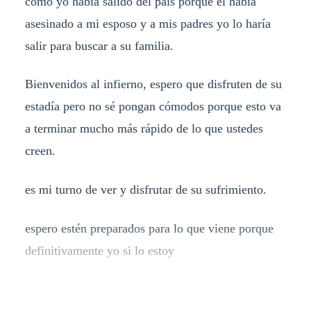
como yo había salido del país porque él había
asesinado a mi esposo y a mis padres yo lo haría
salir para buscar a su familia.
Bienvenidos al infierno, espero que disfruten de su
estadía pero no sé pongan cómodos porque esto va
a terminar mucho más rápido de lo que ustedes
creen.
es mi turno de ver y disfrutar de su sufrimiento.
espero estén preparados para lo que viene porque
definitivamente yo si lo estoy