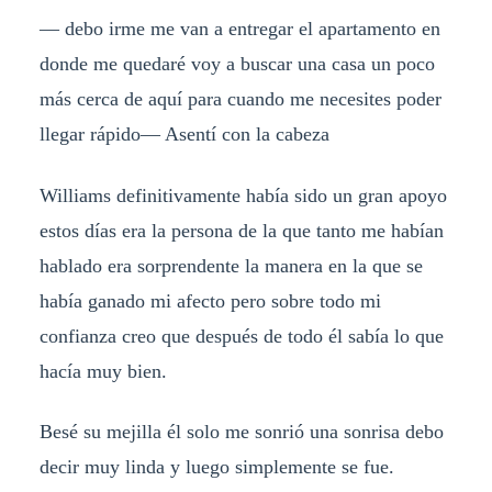
— debo irme me van a entregar el apartamento en
donde me quedaré voy a buscar una casa un poco
más cerca de aquí para cuando me necesites poder
llegar rápido— Asentí con la cabeza
Williams definitivamente había sido un gran apoyo
estos días era la persona de la que tanto me habían
hablado era sorprendente la manera en la que se
había ganado mi afecto pero sobre todo mi
confianza creo que después de todo él sabía lo que
hacía muy bien.
Besé su mejilla él solo me sonrió una sonrisa debo
decir muy linda y luego simplemente se fue.