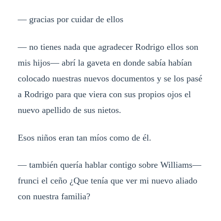
— gracias por cuidar de ellos
— no tienes nada que agradecer Rodrigo ellos son
mis hijos— abrí la gaveta en donde sabía habían
colocado nuestras nuevos documentos y se los pasé
a Rodrigo para que viera con sus propios ojos el
nuevo apellido de sus nietos.
Esos niños eran tan míos como de él.
— también quería hablar contigo sobre Williams—
frunci el ceño ¿Que tenía que ver mi nuevo aliado
con nuestra familia?