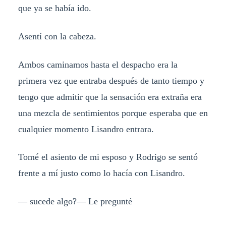
que ya se había ido.
Asentí con la cabeza.
Ambos caminamos hasta el despacho era la
primera vez que entraba después de tanto tiempo y
tengo que admitir que la sensación era extraña era
una mezcla de sentimientos porque esperaba que en
cualquier momento Lisandro entrara.
Tomé el asiento de mi esposo y Rodrigo se sentó
frente a mí justo como lo hacía con Lisandro.
— sucede algo?— Le pregunté