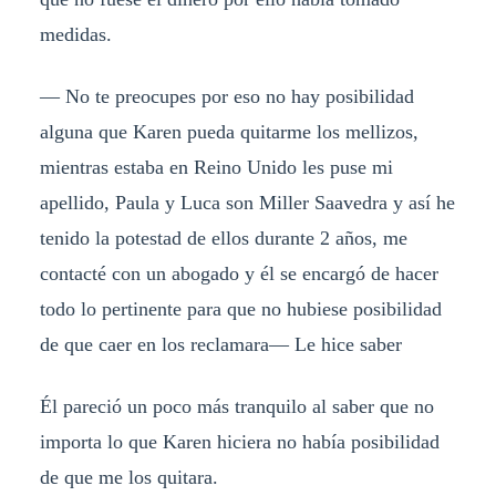
medidas.
— No te preocupes por eso no hay posibilidad
alguna que Karen pueda quitarme los mellizos,
mientras estaba en Reino Unido les puse mi
apellido, Paula y Luca son Miller Saavedra y así he
tenido la potestad de ellos durante 2 años, me
contacté con un abogado y él se encargó de hacer
todo lo pertinente para que no hubiese posibilidad
de que caer en los reclamara— Le hice saber
Él pareció un poco más tranquilo al saber que no
importa lo que Karen hiciera no había posibilidad
de que me los quitara.