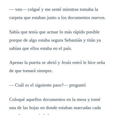
— ven— colgué y me senté mientras tomaba la
carpeta que estaban junto a los documentos nuevos.
Sabía que tenía que actuar lo más rápido posible
porque de algo estaba segura Sebastián y titán ya
sabían que ellos estaba en el país.
Apenas la puerta se abrió y Jesús entró le hice seña
de que tomará siempre.
— Cuál es el siguiente paso?— preguntó
Coloqué aquellos documentos en la mesa y tomé
una de las hojas en donde estaban marcadas cada