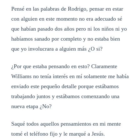
Pensé en las palabras de Rodrigo, pensar en estar
con alguien en este momento no era adecuado sé
que habían pasado dos años pero ni los niños ni yo
habíamos sanado por completo y no estaba bien
que yo involucrara a alguien más ¿O si?
¿Por que estaba pensando en esto? Claramente
Williams no tenía interés en mí solamente me había
enviado este pequeño detalle porque estábamos
trabajando juntos y estábamos comenzando una
nueva etapa ¿No?
Saqué todos aquellos pensamientos en mi mente
tomé el teléfono fijo y le marqué a Jesús.