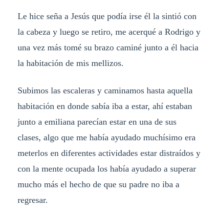
Le hice seña a Jesús que podía irse él la sintió con
la cabeza y luego se retiro, me acerqué a Rodrigo y
una vez más tomé su brazo caminé junto a él hacia
la habitación de mis mellizos.
Subimos las escaleras y caminamos hasta aquella
habitación en donde sabía iba a estar, ahí estaban
junto a emiliana parecían estar en una de sus
clases, algo que me había ayudado muchísimo era
meterlos en diferentes actividades estar distraídos y
con la mente ocupada los había ayudado a superar
mucho más el hecho de que su padre no iba a
regresar.