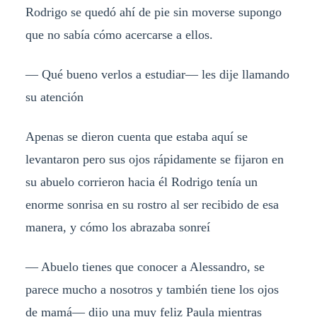
Rodrigo se quedó ahí de pie sin moverse supongo
que no sabía cómo acercarse a ellos.
— Qué bueno verlos a estudiar— les dije llamando
su atención
Apenas se dieron cuenta que estaba aquí se
levantaron pero sus ojos rápidamente se fijaron en
su abuelo corrieron hacia él Rodrigo tenía un
enorme sonrisa en su rostro al ser recibido de esa
manera, y cómo los abrazaba sonreí
— Abuelo tienes que conocer a Alessandro, se
parece mucho a nosotros y también tiene los ojos
de mamá— dijo una muy feliz Paula mientras