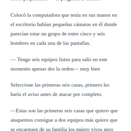
Colocó la computadora que tenía en sus manos en
el escritorio habían pequeñas cámaras en él donde
parecían estar un grupo de entre cinco y seis
hombres en cada una de las pantallas.
— Tengo seis equipos listos para salir en este
momento apenas des la orden— muy bien
Seleccione las primeras seis casas, primero les
haría el aviso antes de atacar por completo.
—Estas son las primeras seis casas que quiero que
ataquemos consigue a dos equipos más quiero que
se encarguen de su familia los quiero vivos pero