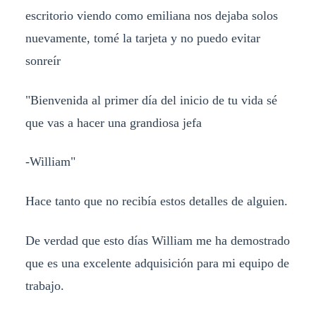
escritorio viendo como emiliana nos dejaba solos
nuevamente, tomé la tarjeta y no puedo evitar
sonreír
"Bienvenida al primer día del inicio de tu vida sé
que vas a hacer una grandiosa jefa
-William"
Hace tanto que no recibía estos detalles de alguien.
De verdad que esto días William me ha demostrado
que es una excelente adquisición para mi equipo de
trabajo.