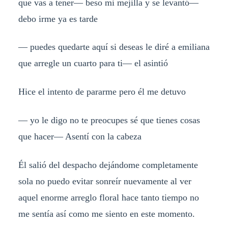
que vas a tener— beso mi mejilla y se levantó—
debo irme ya es tarde
— puedes quedarte aquí si deseas le diré a emiliana
que arregle un cuarto para ti— el asintió
Hice el intento de pararme pero él me detuvo
— yo le digo no te preocupes sé que tienes cosas
que hacer— Asentí con la cabeza
Él salió del despacho dejándome completamente
sola no puedo evitar sonreír nuevamente al ver
aquel enorme arreglo floral hace tanto tiempo no
me sentía así como me siento en este momento.