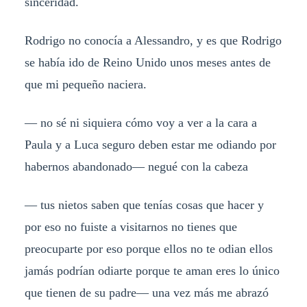
sinceridad.
Rodrigo no conocía a Alessandro, y es que Rodrigo
se había ido de Reino Unido unos meses antes de
que mi pequeño naciera.
— no sé ni siquiera cómo voy a ver a la cara a
Paula y a Luca seguro deben estar me odiando por
habernos abandonado— negué con la cabeza
— tus nietos saben que tenías cosas que hacer y
por eso no fuiste a visitarnos no tienes que
preocuparte por eso porque ellos no te odian ellos
jamás podrían odiarte porque te aman eres lo único
que tienen de su padre— una vez más me abrazó