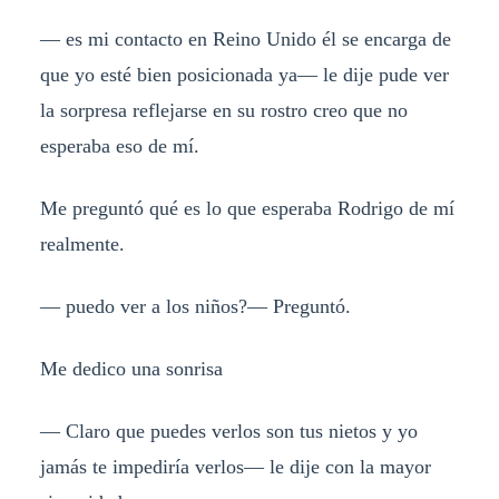
— es mi contacto en Reino Unido él se encarga de
que yo esté bien posicionada ya— le dije pude ver
la sorpresa reflejarse en su rostro creo que no
esperaba eso de mí.
Me preguntó qué es lo que esperaba Rodrigo de mí
realmente.
— puedo ver a los niños?— Preguntó.
Me dedico una sonrisa
— Claro que puedes verlos son tus nietos y yo
jamás te impediría verlos— le dije con la mayor