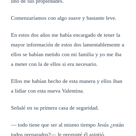
uno de sus propiedades.
Comenzaríamos con algo suave y bastante leve.
En estos dos años me había encargado de tener la
mayor información de estos dos lamentablemente a
ellos se habían metido con mi familia y yo me iba
a meter con la de ellos si era necesario.
Ellos me habían hecho de esta manera y ellos iban
a lidiar con esta nueva Valentina.
Señalé en su primera casa de seguridad.
— todo tiene que ser al mismo tiempo Jesús ¿están
todos preparados?— le pregunté él asintió.