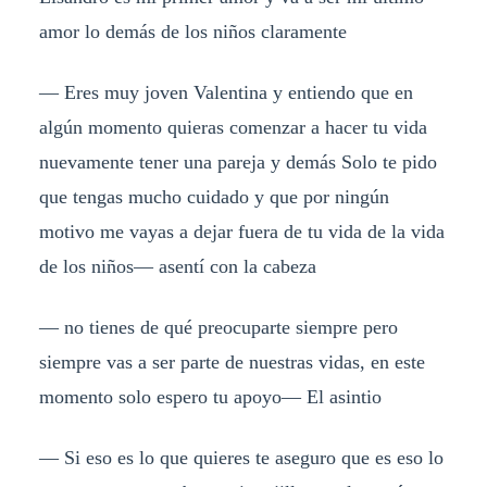
amor lo demás de los niños claramente
— Eres muy joven Valentina y entiendo que en
algún momento quieras comenzar a hacer tu vida
nuevamente tener una pareja y demás Solo te pido
que tengas mucho cuidado y que por ningún
motivo me vayas a dejar fuera de tu vida de la vida
de los niños— asentí con la cabeza
— no tienes de qué preocuparte siempre pero
siempre vas a ser parte de nuestras vidas, en este
momento solo espero tu apoyo— El asintio
— Si eso es lo que quieres te aseguro que es eso lo