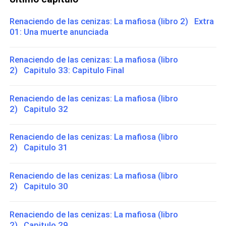
Renaciendo de las cenizas: La mafiosa (libro 2) Extra
01: Una muerte anunciada
Renaciendo de las cenizas: La mafiosa (libro
2) Capitulo 33: Capitulo Final
Renaciendo de las cenizas: La mafiosa (libro
2) Capitulo 32
Renaciendo de las cenizas: La mafiosa (libro
2) Capitulo 31
Renaciendo de las cenizas: La mafiosa (libro
2) Capitulo 30
Renaciendo de las cenizas: La mafiosa (libro
2) Capitulo 29