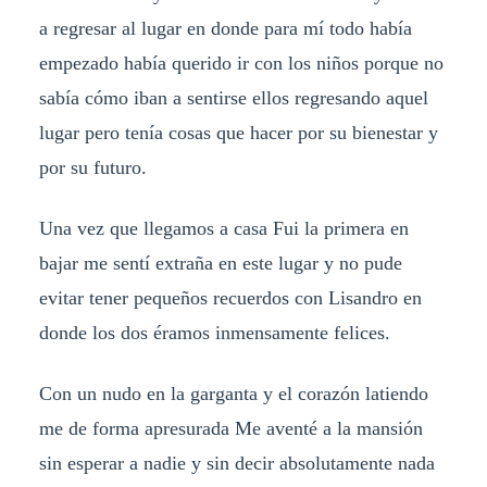
a regresar al lugar en donde para mí todo había
empezado había querido ir con los niños porque no
sabía cómo iban a sentirse ellos regresando aquel
lugar pero tenía cosas que hacer por su bienestar y
por su futuro.
Una vez que llegamos a casa Fui la primera en
bajar me sentí extraña en este lugar y no pude
evitar tener pequeños recuerdos con Lisandro en
donde los dos éramos inmensamente felices.
Con un nudo en la garganta y el corazón latiendo
me de forma apresurada Me aventé a la mansión
sin esperar a nadie y sin decir absolutamente nada