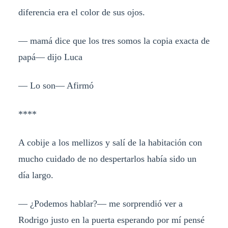
diferencia era el color de sus ojos.
— mamá dice que los tres somos la copia exacta de
papá— dijo Luca
— Lo son— Afirmó
****
A cobije a los mellizos y salí de la habitación con
mucho cuidado de no despertarlos había sido un
día largo.
— ¿Podemos hablar?— me sorprendió ver a
Rodrigo justo en la puerta esperando por mí pensé