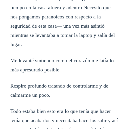
tiempo en la casa afuera y adentro Necesito que
nos pongamos paranoicos con respecto a la
seguridad de esta casa— una vez más asintió
mientras se levantaba a tomar la laptop y salía del
lugar.
Me levanté sintiendo como el corazón me latía lo
más apresurado posible.
Respiré profundo tratando de controlarme y de
calmarme un poco.
Todo estaba bien esto era lo que tenía que hacer
tenía que acabarlos y necesitaba hacerlos salir y así