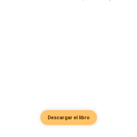
Descargar el libro