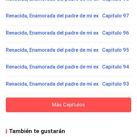
Renacida, Enamorada del padre de mi ex Capitulo 97
Renacida, Enamorada del padre de mi ex Capitulo 96
Renacida, Enamorada del padre de mi ex Capitulo 95
Renacida, Enamorada del padre de mi ex Capitulo 94
Renacida, Enamorada del padre de mi ex Capitulo 93
Más Capítulos
También te gustarán