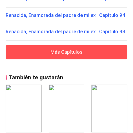
Renacida, Enamorada del padre de mi ex Capitulo 94
Renacida, Enamorada del padre de mi ex Capitulo 93
Más Capítulos
También te gustarán