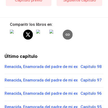
Comparitr los libros en:
Último capítulo
Renacida, Enamorada del padre de mi ex Capitulo 98
Renacida, Enamorada del padre de mi ex Capitulo 97
Renacida, Enamorada del padre de mi ex Capitulo 96
Renacida, Enamorada del padre de mi ex Capitulo 95