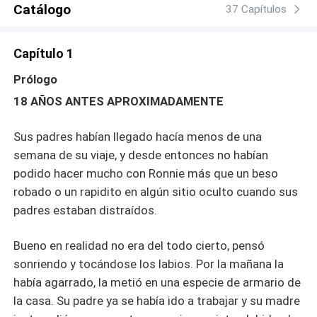
Catálogo
37 Capítulos
Capítulo 1
Prólogo
18 AÑOS ANTES APROXIMADAMENTE
Sus padres habían llegado hacía menos de una
semana de su viaje, y desde entonces no habían
podido hacer mucho con Ronnie más que un beso
robado o un rapidito en algún sitio oculto cuando sus
padres estaban distraídos.
Bueno en realidad no era del todo cierto, pensó
sonriendo y tocándose los labios. Por la mañana la
había agarrado, la metió en una especie de armario de
la casa. Su padre ya se había ido a trabajar y su madre