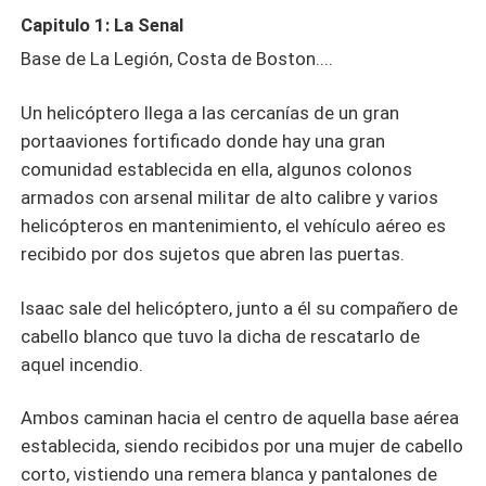
Capitulo 1: La Senal
Base de La Legión, Costa de Boston....
Un helicóptero llega a las cercanías de un gran
portaaviones fortificado donde hay una gran
comunidad establecida en ella, algunos colonos
armados con arsenal militar de alto calibre y varios
helicópteros en mantenimiento, el vehículo aéreo es
recibido por dos sujetos que abren las puertas.
Isaac sale del helicóptero, junto a él su compañero de
cabello blanco que tuvo la dicha de rescatarlo de
aquel incendio.
Ambos caminan hacia el centro de aquella base aérea
establecida, siendo recibidos por una mujer de cabello
corto, vistiendo una remera blanca y pantalones de