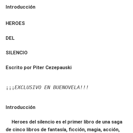
Introducción
HEROES
DEL
SILENCIO
Escrito por Piter Cezepauski
¡¡¡
EXCLUSIVO EN BUENOVELA!!!
Introducción
Heroes del silencio es el primer libro de una saga
de cinco libros de fantasía, ficción, magia, acción,