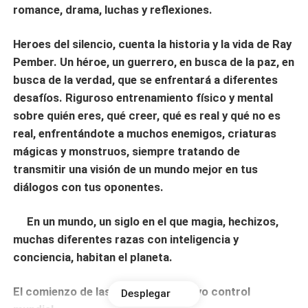
romance, drama, luchas y reflexiones.
Heroes del silencio, cuenta la historia y la vida de Ray
Pember. Un héroe, un guerrero, en busca de la paz, en
busca de la verdad, que se enfrentará a diferentes
desafíos. Riguroso entrenamiento físico y mental
sobre quién eres, qué creer, qué es real y qué no es
real, enfrentándote a muchos enemigos, criaturas
mágicas y monstruos, siempre tratando de
transmitir una visión de un mundo mejor en tus
diálogos con tus oponentes.
En un mundo, un siglo en el que magia, hechizos,
muchas diferentes razas con inteligencia y
conciencia, habitan el planeta.
El comienzo de las guerras y el nuevo control
Desplegar