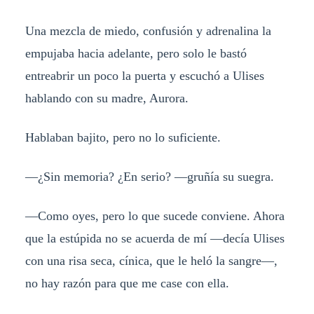
Una mezcla de miedo, confusión y adrenalina la
empujaba hacia adelante, pero solo le bastó
entreabrir un poco la puerta y escuchó a Ulises
hablando con su madre, Aurora.
Hablaban bajito, pero no lo suficiente.
—¿Sin memoria? ¿En serio? —gruñía su suegra.
—Como oyes, pero lo que sucede conviene. Ahora
que la estúpida no se acuerda de mí —decía Ulises
con una risa seca, cínica, que le heló la sangre—,
no hay razón para que me case con ella.