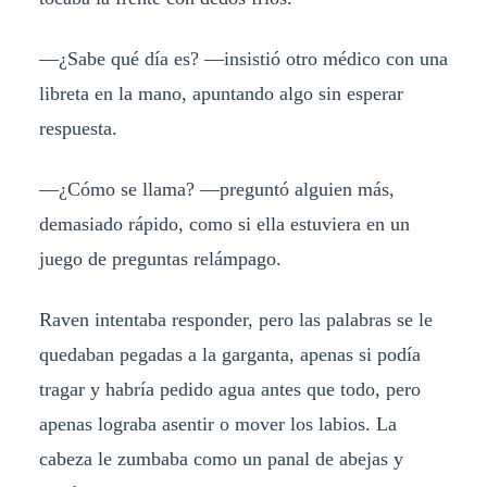
—¿Sabe qué día es? —insistió otro médico con una
libreta en la mano, apuntando algo sin esperar
respuesta.
—¿Cómo se llama? —preguntó alguien más,
demasiado rápido, como si ella estuviera en un
juego de preguntas relámpago.
Raven intentaba responder, pero las palabras se le
quedaban pegadas a la garganta, apenas si podía
tragar y habría pedido agua antes que todo, pero
apenas lograba asentir o mover los labios. La
cabeza le zumbaba como un panal de abejas y