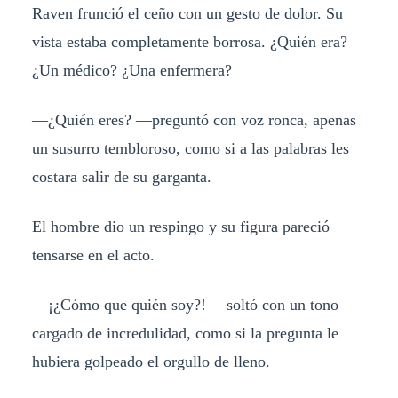
Raven frunció el ceño con un gesto de dolor. Su
vista estaba completamente borrosa. ¿Quién era?
¿Un médico? ¿Una enfermera?
—¿Quién eres? —preguntó con voz ronca, apenas
un susurro tembloroso, como si a las palabras les
costara salir de su garganta.
El hombre dio un respingo y su figura pareció
tensarse en el acto.
—¡¿Cómo que quién soy?! —soltó con un tono
cargado de incredulidad, como si la pregunta le
hubiera golpeado el orgullo de lleno.