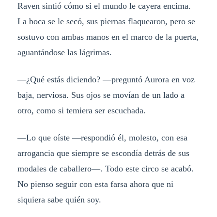
Raven sintió cómo si el mundo le cayera encima.
La boca se le secó, sus piernas flaquearon, pero se
sostuvo con ambas manos en el marco de la puerta,
aguantándose las lágrimas.
—¿Qué estás diciendo? —preguntó Aurora en voz
baja, nerviosa. Sus ojos se movían de un lado a
otro, como si temiera ser escuchada.
—Lo que oíste —respondió él, molesto, con esa
arrogancia que siempre se escondía detrás de sus
modales de caballero—. Todo este circo se acabó.
No pienso seguir con esta farsa ahora que ni
siquiera sabe quién soy.