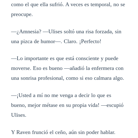
como el que ella sufrió. A veces es temporal, no se
preocupe.
—¿Amnesia? —Ulises soltó una risa forzada, sin
una pizca de humor—. Claro. ¡Perfecto!
—Lo importante es que está consciente y puede
moverse. Eso es bueno —añadió la enfermera con
una sonrisa profesional, como si eso calmara algo.
—¡Usted a mí no me venga a decir lo que es
bueno, mejor métase en su propia vida! —escupió
Ulises.
Y Raven frunció el ceño, aún sin poder hablar.