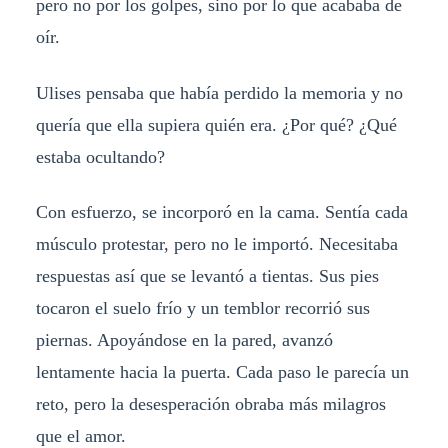
pero no por los golpes, sino por lo que acababa de
oír.
Ulises pensaba que había perdido la memoria y no
quería que ella supiera quién era. ¿Por qué? ¿Qué
estaba ocultando?
Con esfuerzo, se incorporó en la cama. Sentía cada
músculo protestar, pero no le importó. Necesitaba
respuestas así que se levantó a tientas. Sus pies
tocaron el suelo frío y un temblor recorrió sus
piernas. Apoyándose en la pared, avanzó
lentamente hacia la puerta. Cada paso le parecía un
reto, pero la desesperación obraba más milagros
que el amor.