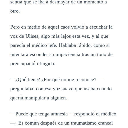
sentía que se iba a desmayar de un momento a
otro.
Pero en medio de aquel caos volvió a escuchar la
voz de Ulises, algo más lejos esta vez, y al que
parecía el médico jefe. Hablaba rápido, como si
intentara esconder su impaciencia tras un tono de
preocupación fingida.
—¿Qué tiene? ¿Por qué no me reconoce? —
preguntaba, con esa voz suave que usaba cuando
quería manipular a alguien.
—Puede que tenga amnesia —respondió el médico
—. Es común después de un traumatismo craneal