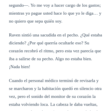
segundo—. Yo me voy a hacer cargo de los gastos;
mientras yo pague usted hace lo que yo le diga… y
no quiero que sepa quién soy.
Raven sintió una sacudida en el pecho. ¿Qué estaba
diciendo? ¿Por qué querría ocultarle eso? Su
corazón recobró el ritmo, pero esta vez parecía que
iba a salirse de su pecho. Algo no estaba bien.
¡Nada bien!
Cuando el personal médico terminó de revisarla y
se marcharon y la habitación quedó en silencio otra
vez, pero el sonido del monitor de su corazón la
estaba volviendo loca. La cabeza le daba vueltas,