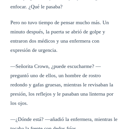
enfocar. ¿Qué le pasaba?
Pero no tuvo tiempo de pensar mucho más. Un
minuto después, la puerta se abrió de golpe y
entraron dos médicos y una enfermera con
expresión de urgencia.
—Señorita Crown, ¿puede escucharme? —
preguntó uno de ellos, un hombre de rostro
redondo y gafas gruesas, mientras le revisaban la
presión, los reflejos y le pasaban una linterna por
los ojos.
—¿Dónde está? —añadió la enfermera, mientras le
tocaba la frente con dedos fríos.