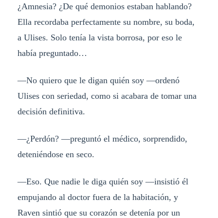
¿Amnesia? ¿De qué demonios estaban hablando?
Ella recordaba perfectamente su nombre, su boda,
a Ulises. Solo tenía la vista borrosa, por eso le
había preguntado…
—No quiero que le digan quién soy —ordenó
Ulises con seriedad, como si acabara de tomar una
decisión definitiva.
—¿Perdón? —preguntó el médico, sorprendido,
deteniéndose en seco.
—Eso. Que nadie le diga quién soy —insistió él
empujando al doctor fuera de la habitación, y
Raven sintió que su corazón se detenía por un