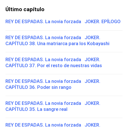
Último capítulo
REY DE ESPADAS. La novia forzada JOKER. EPÍLOGO
REY DE ESPADAS. La novia forzada JOKER.
CAPÍTULO 38. Una matriarca para los Kobayashi
REY DE ESPADAS. La novia forzada JOKER.
CAPÍTULO 37. Por el resto de nuestras vidas
REY DE ESPADAS. La novia forzada JOKER.
CAPÍTULO 36. Poder sin rango
REY DE ESPADAS. La novia forzada JOKER.
CAPÍTULO 35. La sangre real
REY DE ESPADAS. La novia forzada JOKER.