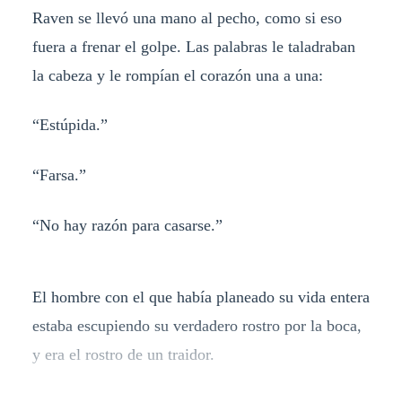
Raven se llevó una mano al pecho, como si eso
fuera a frenar el golpe. Las palabras le taladraban
la cabeza y le rompían el corazón una a una:
“Estúpida.”
“Farsa.”
“No hay razón para casarse.”
El hombre con el que había planeado su vida entera
estaba escupiendo su verdadero rostro por la boca,
y era el rostro de un traidor.