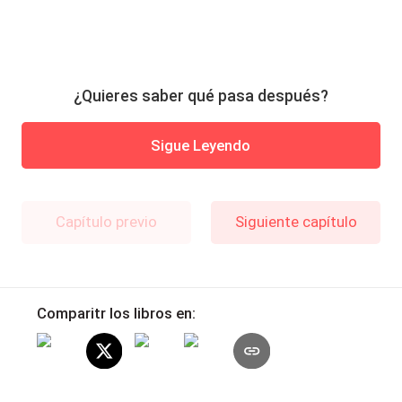
¿Quieres saber qué pasa después?
Sigue Leyendo
Capítulo previo
Siguiente capítulo
Comparitr los libros en: