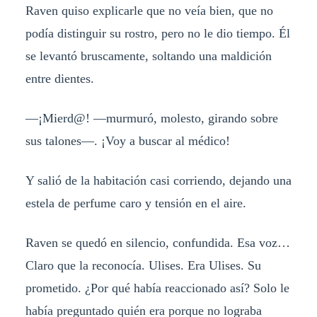
Raven quiso explicarle que no veía bien, que no
podía distinguir su rostro, pero no le dio tiempo. Él
se levantó bruscamente, soltando una maldición
entre dientes.
—¡Mierd@! —murmuró, molesto, girando sobre
sus talones—. ¡Voy a buscar al médico!
Y salió de la habitación casi corriendo, dejando una
estela de perfume caro y tensión en el aire.
Raven se quedó en silencio, confundida. Esa voz…
Claro que la reconocía. Ulises. Era Ulises. Su
prometido. ¿Por qué había reaccionado así? Solo le
había preguntado quién era porque no lograba