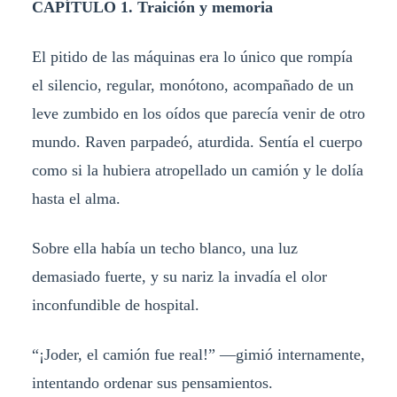
CAPÍTULO 1. Traición y memoria
El pitido de las máquinas era lo único que rompía
el silencio, regular, monótono, acompañado de un
leve zumbido en los oídos que parecía venir de otro
mundo. Raven parpadeó, aturdida. Sentía el cuerpo
como si la hubiera atropellado un camión y le dolía
hasta el alma.
Sobre ella había un techo blanco, una luz
demasiado fuerte, y su nariz la invadía el olor
inconfundible de hospital.
“¡Joder, el camión fue real!” —gimió internamente,
intentando ordenar sus pensamientos.