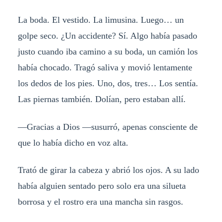
La boda. El vestido. La limusina. Luego… un
golpe seco. ¿Un accidente? Sí. Algo había pasado
justo cuando iba camino a su boda, un camión los
había chocado. Tragó saliva y movió lentamente
los dedos de los pies. Uno, dos, tres… Los sentía.
Las piernas también. Dolían, pero estaban allí.
—Gracias a Dios —susurró, apenas consciente de
que lo había dicho en voz alta.
Trató de girar la cabeza y abrió los ojos. A su lado
había alguien sentado pero solo era una silueta
borrosa y el rostro era una mancha sin rasgos.