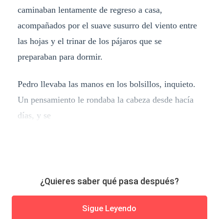
caminaban lentamente de regreso a casa,
acompañados por el suave susurro del viento entre
las hojas y el trinar de los pájaros que se
preparaban para dormir.
Pedro llevaba las manos en los bolsillos, inquieto.
Un pensamiento le rondaba la cabeza desde hacía
días, y se
¿Quieres saber qué pasa después?
Sigue Leyendo