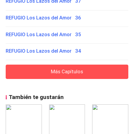
REFUGIO Los Lazos del Amor 37
REFUGIO Los Lazos del Amor 36
REFUGIO Los Lazos del Amor 35
REFUGIO Los Lazos del Amor 34
Más Capítulos
También te gustarán