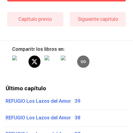
Capítulo previo
Siguiente capítulo
Comparitr los libros en:
Último capítulo
REFUGIO Los Lazos del Amor 39
REFUGIO Los Lazos del Amor 38