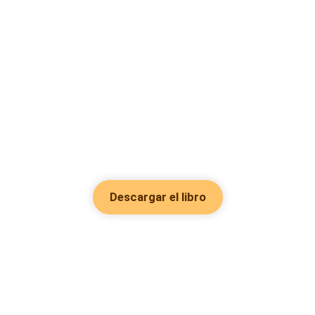
Descargar el libro
Hot Genres