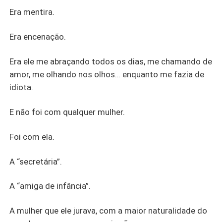
Era mentira.
Era encenação.
Era ele me abraçando todos os dias, me chamando de
amor, me olhando nos olhos… enquanto me fazia de
idiota.
E não foi com qualquer mulher.
Foi com ela.
A “secretária”.
A “amiga de infância”.
A mulher que ele jurava, com a maior naturalidade do