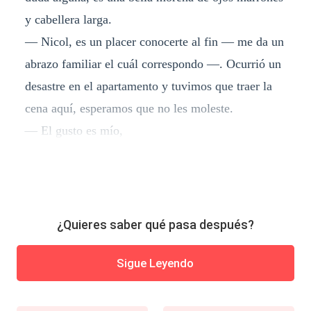
y cabellera larga.
— Nicol, es un placer conocerte al fin — me da un
abrazo familiar el cuál correspondo —. Ocurrió un
desastre en el apartamento y tuvimos que traer la
cena aquí, esperamos que no les moleste.
— El gusto es mío,
¿Quieres saber qué pasa después?
Sigue Leyendo