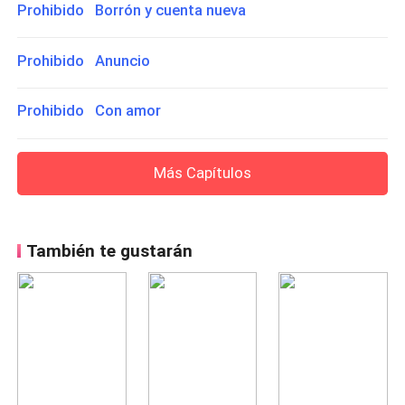
Prohibido Borrón y cuenta nueva
Prohibido Anuncio
Prohibido Con amor
Más Capítulos
También te gustarán