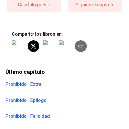
Capítulo previo
Siguiente capítulo
Comparitr los libros en:
Último capítulo
Prohibido Extra
Prohibido Epílogo
Prohibido Felicidad