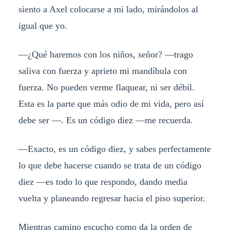
siento a Axel colocarse a mi lado, mirándolos al
igual que yo.
—¿Qué haremos con los niños, señor? —trago
saliva con fuerza y aprieto mi mandíbula con
fuerza. No pueden verme flaquear, ni ser débil.
Esta es la parte que más odio de mi vida, pero así
debe ser —. Es un código diez —me recuerda.
—Exacto, es un código diez, y sabes perfectamente
lo que debe hacerse cuando se trata de un código
diez —es todo lo que respondo, dando media
vuelta y planeando regresar hacia el piso superior.
Mientras camino escucho como da la orden de