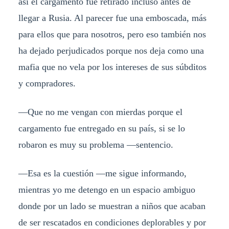
así el cargamento fue retirado incluso antes de
llegar a Rusia. Al parecer fue una emboscada, más
para ellos que para nosotros, pero eso también nos
ha dejado perjudicados porque nos deja como una
mafia que no vela por los intereses de sus súbditos
y compradores.
—Que no me vengan con mierdas porque el
cargamento fue entregado en su país, si se lo
robaron es muy su problema —sentencio.
—Esa es la cuestión —me sigue informando,
mientras yo me detengo en un espacio ambiguo
donde por un lado se muestran a niños que acaban
de ser rescatados en condiciones deplorables y por