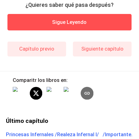
¿Quieres saber qué pasa después?
Sigue Leyendo
Capítulo previo
Siguiente capítulo
Comparitr los libros en:
Último capítulo
Princesas Infernales /Realeza Infernal I/ /Importante.