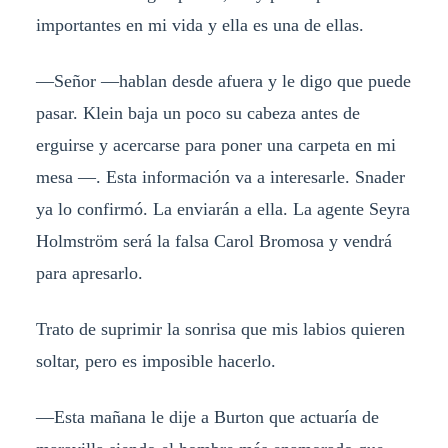
importantes en mi vida y ella es una de ellas.
—Señor —hablan desde afuera y le digo que puede
pasar. Klein baja un poco su cabeza antes de
erguirse y acercarse para poner una carpeta en mi
mesa —. Esta información va a interesarle. Snader
ya lo confirmó. La enviarán a ella. La agente Seyra
Holmström será la falsa Carol Bromosa y vendrá
para apresarlo.
Trato de suprimir la sonrisa que mis labios quieren
soltar, pero es imposible hacerlo.
—Esta mañana le dije a Burton que actuaría de