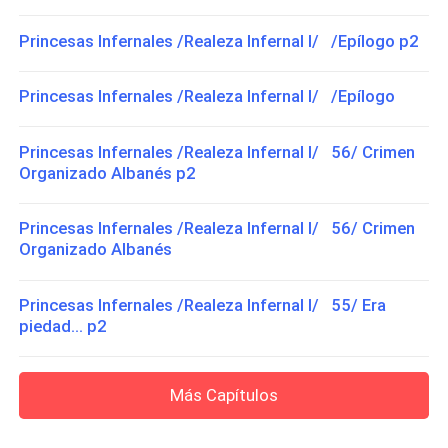
Princesas Infernales /Realeza Infernal I/ /Epílogo p2
Princesas Infernales /Realeza Infernal I/ /Epílogo
Princesas Infernales /Realeza Infernal I/ 56/ Crimen
Organizado Albanés p2
Princesas Infernales /Realeza Infernal I/ 56/ Crimen
Organizado Albanés
Princesas Infernales /Realeza Infernal I/ 55/ Era
piedad... p2
Más Capítulos