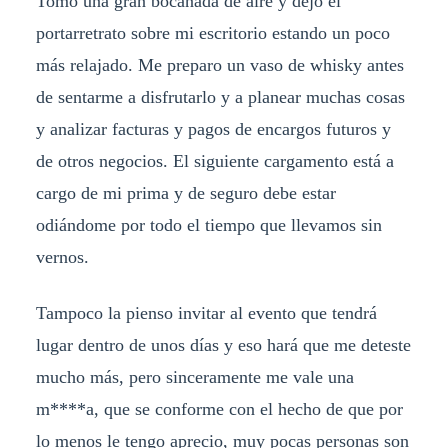
Tomo una gran bocanada de aire y dejo el
portarretrato sobre mi escritorio estando un poco
más relajado. Me preparo un vaso de whisky antes
de sentarme a disfrutarlo y a planear muchas cosas
y analizar facturas y pagos de encargos futuros y
de otros negocios. El siguiente cargamento está a
cargo de mi prima y de seguro debe estar
odiándome por todo el tiempo que llevamos sin
vernos.
Tampoco la pienso invitar al evento que tendrá
lugar dentro de unos días y eso hará que me deteste
mucho más, pero sinceramente me vale una
m****a, que se conforme con el hecho de que por
lo menos le tengo aprecio, muy pocas personas son