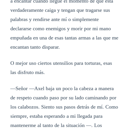
a encantar cuando llegue el momento de que esta
verdaderamente caiga y tengan que tragarse sus
palabras y rendirse ante mí o simplemente
declararse como enemigos y morir por mi mano
empuñada en una de esas tantas armas a las que me
encantan tanto disparar.
O mejor uso ciertos utensilios para torturas, esas
las disfruto más.
—Señor —Axel baja un poco la cabeza a manera
de respeto cuando paso por su lado caminando por
los calabozos. Siento sus pasos detrás de mí. Como
siempre, estaba esperando a mi llegada para
mantenerme al tanto de la situación —. Los