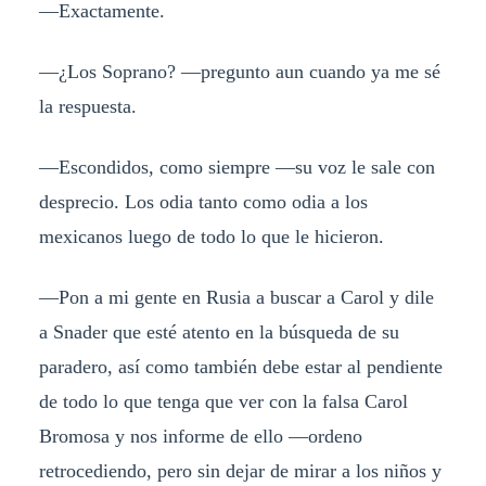
—Exactamente.
—¿Los Soprano? —pregunto aun cuando ya me sé
la respuesta.
—Escondidos, como siempre —su voz le sale con
desprecio. Los odia tanto como odia a los
mexicanos luego de todo lo que le hicieron.
—Pon a mi gente en Rusia a buscar a Carol y dile
a Snader que esté atento en la búsqueda de su
paradero, así como también debe estar al pendiente
de todo lo que tenga que ver con la falsa Carol
Bromosa y nos informe de ello —ordeno
retrocediendo, pero sin dejar de mirar a los niños y