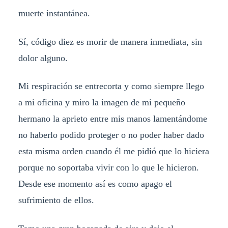
muerte instantánea.
Sí, código diez es morir de manera inmediata, sin
dolor alguno.
Mi respiración se entrecorta y como siempre llego
a mi oficina y miro la imagen de mi pequeño
hermano la aprieto entre mis manos lamentándome
no haberlo podido proteger o no poder haber dado
esta misma orden cuando él me pidió que lo hiciera
porque no soportaba vivir con lo que le hicieron.
Desde ese momento así es como apago el
sufrimiento de ellos.