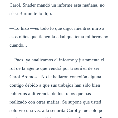
Carol. Snader mandó un informe esta mañana, no
sé si Burton te lo dijo.
—Lo hizo —es todo lo que digo, mientras miro a
esos niños que tienen la edad que tenía mi hermano
cuando...
—Pues, ya analizamos el informe y justamente el
rol de la agente que vendrá por ti será el de ser
Carol Bromosa. No le hallaron conexión alguna
contigo debido a que sus trabajos han sido bien
cubiertos a diferencia de los tratos que has
realizado con otras mafias. Se supone que usted
solo vio una vez a la señorita Carol y fue solo por