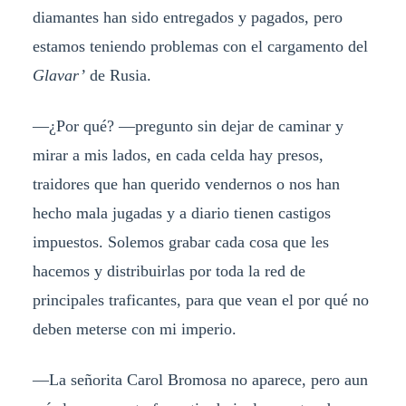
diamantes han sido entregados y pagados, pero
estamos teniendo problemas con el cargamento del
Glavar’
de Rusia.
—¿Por qué? —pregunto sin dejar de caminar y
mirar a mis lados, en cada celda hay presos,
traidores que han querido vendernos o nos han
hecho mala jugadas y a diario tienen castigos
impuestos. Solemos grabar cada cosa que les
hacemos y distribuirlas por toda la red de
principales traficantes, para que vean el por qué no
deben meterse con mi imperio.
—La señorita Carol Bromosa no aparece, pero aun