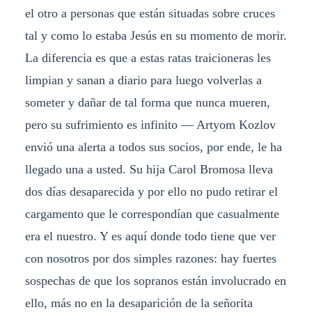
el otro a personas que están situadas sobre cruces
tal y como lo estaba Jesús en su momento de morir.
La diferencia es que a estas ratas traicioneras les
limpian y sanan a diario para luego volverlas a
someter y dañar de tal forma que nunca mueren,
pero su sufrimiento es infinito — Artyom Kozlov
envió una alerta a todos sus socios, por ende, le ha
llegado una a usted. Su hija Carol Bromosa lleva
dos días desaparecida y por ello no pudo retirar el
cargamento que le correspondían que casualmente
era el nuestro. Y es aquí donde todo tiene que ver
con nosotros por dos simples razones: hay fuertes
sospechas de que los sopranos están involucrado en
ello, más no en la desaparición de la señorita