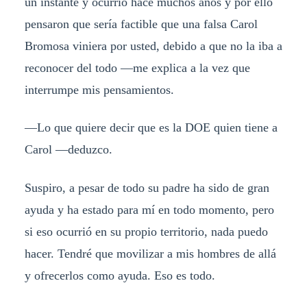
un instante y ocurrió hace muchos años y por ello
pensaron que sería factible que una falsa Carol
Bromosa viniera por usted, debido a que no la iba a
reconocer del todo —me explica a la vez que
interrumpe mis pensamientos.
—Lo que quiere decir que es la DOE quien tiene a
Carol —deduzco.
Suspiro, a pesar de todo su padre ha sido de gran
ayuda y ha estado para mí en todo momento, pero
si eso ocurrió en su propio territorio, nada puedo
hacer. Tendré que movilizar a mis hombres de allá
y ofrecerlos como ayuda. Eso es todo.