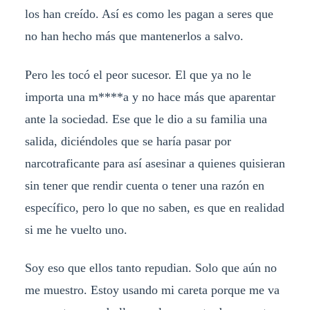
los han creído. Así es como les pagan a seres que
no han hecho más que mantenerlos a salvo.
Pero les tocó el peor sucesor. El que ya no le
importa una m****a y no hace más que aparentar
ante la sociedad. Ese que le dio a su familia una
salida, diciéndoles que se haría pasar por
narcotraficante para así asesinar a quienes quisieran
sin tener que rendir cuenta o tener una razón en
específico, pero lo que no saben, es que en realidad
si me he vuelto uno.
Soy eso que ellos tanto repudian. Solo que aún no
me muestro. Estoy usando mi careta porque me va