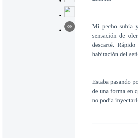
Mi pecho subía y 
sensación de ole
descarté. Rápido
habitación del señ
Estaba pasando po
de una forma en q
no podía inyectarl