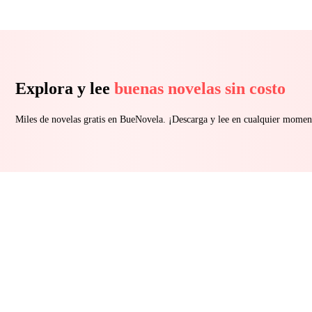
Explora y lee
buenas novelas sin costo
Miles de novelas gratis en BueNovela. ¡Descarga y lee en cualquier momen