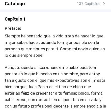
Catálogo
137 Capítulos
Capítulo 1
Prefacio
Siempre he pensado que la vida trata de hacer lo que
mejor sabes hacer, estando lo mejor posible con la
persona que mejor es para ti. Como mi novio quien es
lo que siempre soñé.
Aunque, siendo sincera, nunca me había puesto a
pensar en lo que buscaba en un hombre, pero estoy
tan a gusto con él que mis expectativas son él. Y está
bien porque Juan Pablo es el tipo de chico que
estarías feliz de presentar a tu familia; cálido, formal,
caballeroso, con metas bien dispuestas en su vida y
con un futuro profesional decente, siempre encaja a la