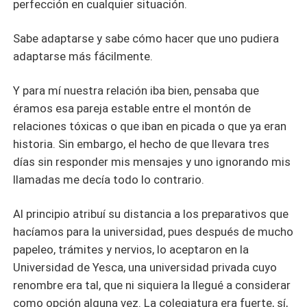
perfección en cualquier situación.
Sabe adaptarse y sabe cómo hacer que uno pudiera
adaptarse más fácilmente.
Y para mí nuestra relación iba bien, pensaba que
éramos esa pareja estable entre el montón de
relaciones tóxicas o que iban en picada o que ya eran
historia. Sin embargo, el hecho de que llevara tres
días sin responder mis mensajes y uno ignorando mis
llamadas me decía todo lo contrario.
Al principio atribuí su distancia a los preparativos que
hacíamos para la universidad, pues después de mucho
papeleo, trámites y nervios, lo aceptaron en la
Universidad de Yesca, una universidad privada cuyo
renombre era tal, que ni siquiera la llegué a considerar
como opción alguna vez. La colegiatura era fuerte, sí,