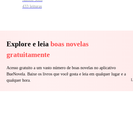
433 leituras
Explore e leia
boas novelas
gratuitamente
Acesso gratuito a um vasto número de boas novelas no aplicativo
BueNovela. Baixe os livros que você gosta e leia em qualquer lugar e a
L
qualquer hora.