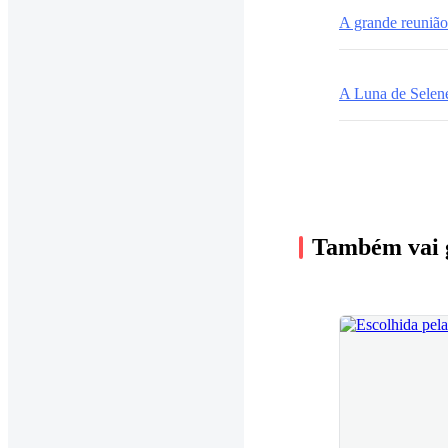
A grande reunião
A Luna de Selen
Também vai 