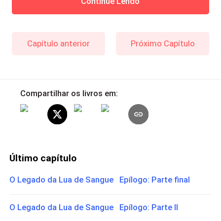
Continue Lendo
Capítulo anterior
Próximo Capítulo
Compartilhar os livros em:
Último capítulo
O Legado da Lua de Sangue Epílogo: Parte final
O Legado da Lua de Sangue Epílogo: Parte II