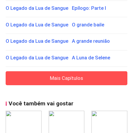
O Legado da Lua de Sangue Epílogo: Parte I
O Legado da Lua de Sangue O grande baile
O Legado da Lua de Sangue A grande reunião
O Legado da Lua de Sangue A Luna de Selene
Mais Capítulos
Você também vai gostar