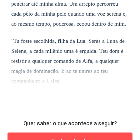
penetrar até minha alma. Um arrepio percorreu
cada pêlo da minha pele quando uma voz serena e,
ao mesmo tempo, poderosa, ecoou dentro de mim.
"Tu foste escolhida, filha da Lua. Serás a Luna de
Selene, a cada milênio uma é erguida. Teu dom é
resistir a qualquer comando de Alfa, a qualquer
magia de dominação. E ao te unires ao teu
companheiro e à alca
Quer saber o que acontece a seguir?