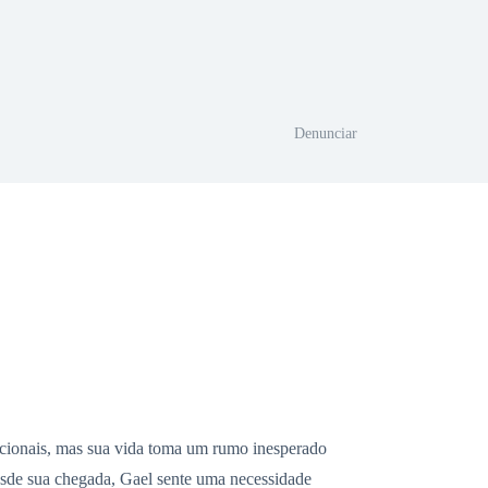
Denunciar
epcionais, mas sua vida toma um rumo inesperado
Desde sua chegada, Gael sente uma necessidade