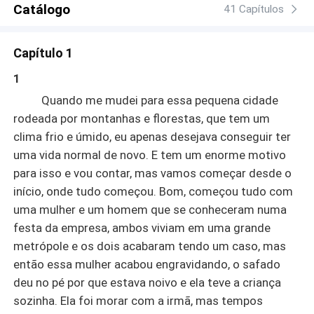
Catálogo
41 Capítulos
Capítulo 1
1
Quando me mudei para essa pequena cidade
rodeada por montanhas e florestas, que tem um
clima frio e úmido, eu apenas desejava conseguir ter
uma vida normal de novo. E tem um enorme motivo
para isso e vou contar, mas vamos começar desde o
início, onde tudo começou. Bom, começou tudo com
uma mulher e um homem que se conheceram numa
festa da empresa, ambos viviam em uma grande
metrópole e os dois acabaram tendo um caso, mas
então essa mulher acabou engravidando, o safado
deu no pé por que estava noivo e ela teve a criança
sozinha. Ela foi morar com a irmã, mas tempos