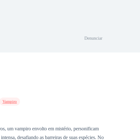
Denunciar
Vampiro
os, um vampiro envolto em mistério, personificam
intensa, desafiando as barreiras de suas espécies. No