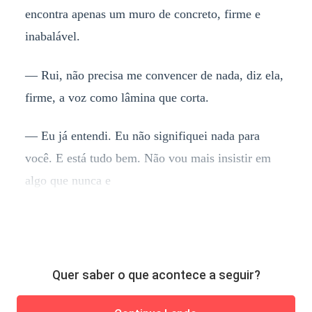
encontra apenas um muro de concreto, firme e
inabalável.
— Rui, não precisa me convencer de nada, diz ela,
firme, a voz como lâmina que corta.
— Eu já entendi. Eu não signifiquei nada para
você. E está tudo bem. Não vou mais insistir em
algo que nunca e
Quer saber o que acontece a seguir?