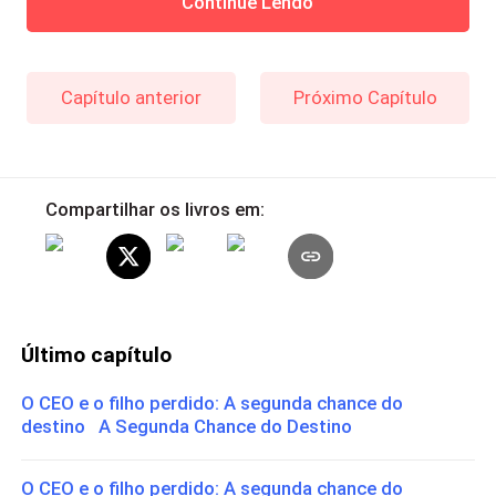
Continue Lendo
Capítulo anterior
Próximo Capítulo
Compartilhar os livros em:
Último capítulo
O CEO e o filho perdido: A segunda chance do
destino A Segunda Chance do Destino
O CEO e o filho perdido: A segunda chance do