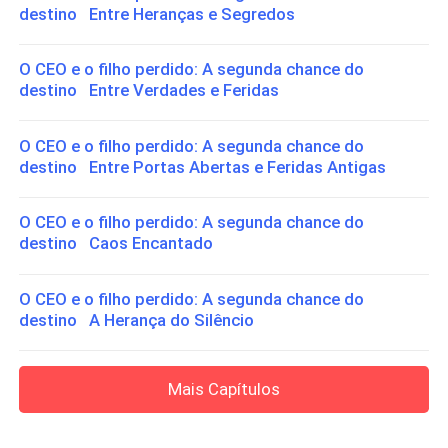
destino Entre Heranças e Segredos
O CEO e o filho perdido: A segunda chance do
destino Entre Verdades e Feridas
O CEO e o filho perdido: A segunda chance do
destino Entre Portas Abertas e Feridas Antigas
O CEO e o filho perdido: A segunda chance do
destino Caos Encantado
O CEO e o filho perdido: A segunda chance do
destino A Herança do Silêncio
Mais Capítulos