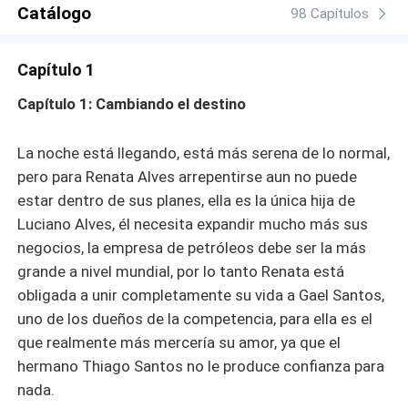
Catálogo
98 Capítulos
Capítulo 1
Capítulo 1: Cambiando el destino
La noche está llegando, está más serena de lo normal,
pero para Renata Alves arrepentirse aun no puede
estar dentro de sus planes, ella es la única hija de
Luciano Alves, él necesita expandir mucho más sus
negocios, la empresa de petróleos debe ser la más
grande a nivel mundial, por lo tanto Renata está
obligada a unir completamente su vida a Gael Santos,
uno de los dueños de la competencia, para ella es el
que realmente más mercería su amor, ya que el
hermano Thiago Santos no le produce confianza para
nada.