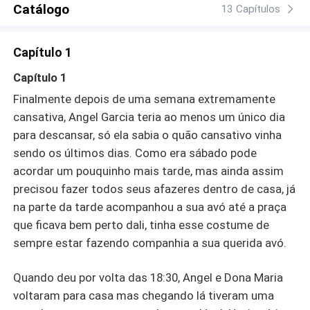
Catálogo
13 Capítulos
Capítulo 1
Capítulo 1
Finalmente depois de uma semana extremamente
cansativa, Angel Garcia teria ao menos um único dia
para descansar, só ela sabia o quão cansativo vinha
sendo os últimos dias. Como era sábado pode
acordar um pouquinho mais tarde, mas ainda assim
precisou fazer todos seus afazeres dentro de casa, já
na parte da tarde acompanhou a sua avó até a praça
que ficava bem perto dali, tinha esse costume de
sempre estar fazendo companhia a sua querida avó.
Quando deu por volta das 18:30, Angel e Dona Maria
voltaram para casa mas chegando lá tiveram uma