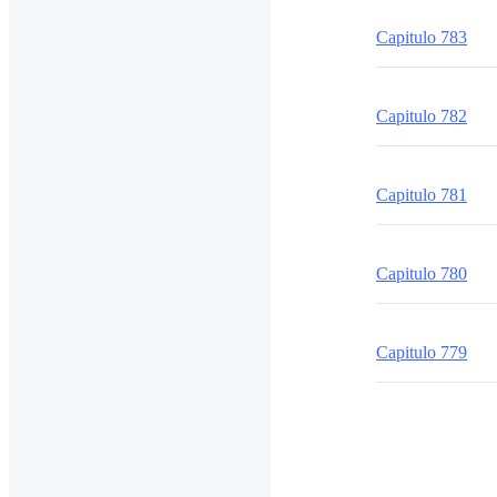
Capitulo 783
Capitulo 782
Capitulo 781
Capitulo 780
Capitulo 779