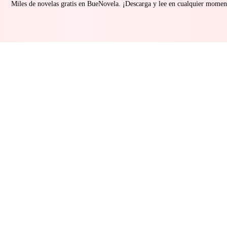
Miles de novelas gratis en BueNovela. ¡Descarga y lee en cualquier momen