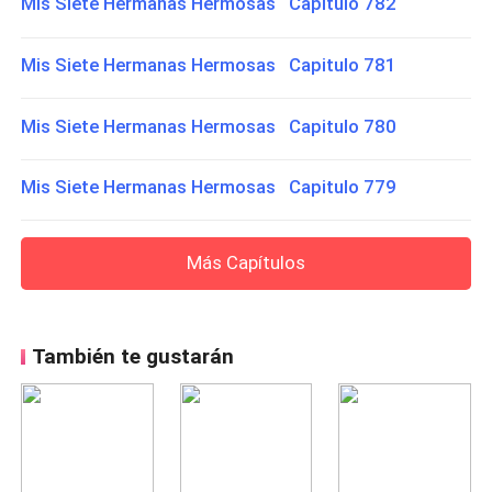
Mis Siete Hermanas Hermosas Capitulo 782
Mis Siete Hermanas Hermosas Capitulo 781
Mis Siete Hermanas Hermosas Capitulo 780
Mis Siete Hermanas Hermosas Capitulo 779
Más Capítulos
También te gustarán