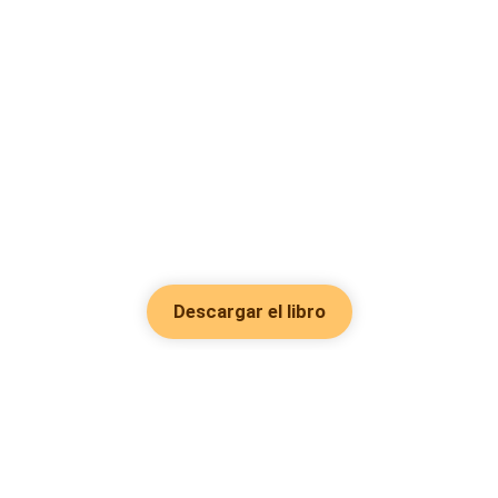
Descargar el libro
Hot Genres