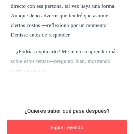
directo con esa persona, tal vez haya una forma.
Aunque debo advertir que tendré que asumir
ciertos costos —reflexionó por un momento
Denisse antes de responder.
—¿Podrías explicarlo? Me interesa aprender más
sobre estos temas—preguntó Juan, mostrando
cierta curiosida
¿Quieres saber qué pasa después?
Sigue Leyendo