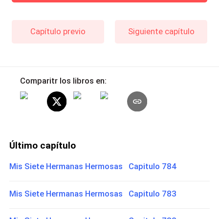
Capítulo previo
Siguiente capítulo
Comparitr los libros en:
Último capítulo
Mis Siete Hermanas Hermosas Capitulo 784
Mis Siete Hermanas Hermosas Capitulo 783