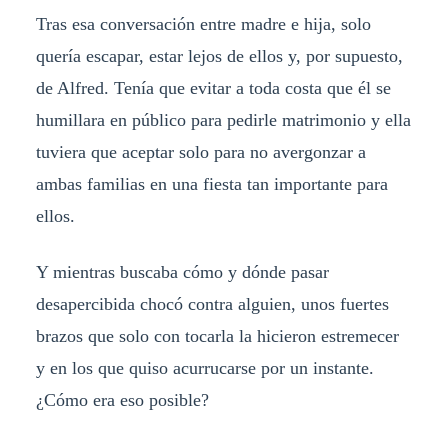
Tras esa conversación entre madre e hija, solo
quería escapar, estar lejos de ellos y, por supuesto,
de Alfred. Tenía que evitar a toda costa que él se
humillara en público para pedirle matrimonio y ella
tuviera que aceptar solo para no avergonzar a
ambas familias en una fiesta tan importante para
ellos.
Y mientras buscaba cómo y dónde pasar
desapercibida chocó contra alguien, unos fuertes
brazos que solo con tocarla la hicieron estremecer
y en los que quiso acurrucarse por un instante.
¿Cómo era eso posible?