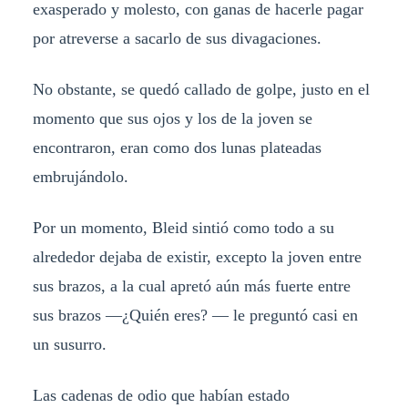
exasperado y molesto, con ganas de hacerle pagar
por atreverse a sacarlo de sus divagaciones.
No obstante, se quedó callado de golpe, justo en el
momento que sus ojos y los de la joven se
encontraron, eran como dos lunas plateadas
embrujándolo.
Por un momento, Bleid sintió como todo a su
alrededor dejaba de existir, excepto la joven entre
sus brazos, a la cual apretó aún más fuerte entre
sus brazos —¿Quién eres? — le preguntó casi en
un susurro.
Las cadenas de odio que habían estado