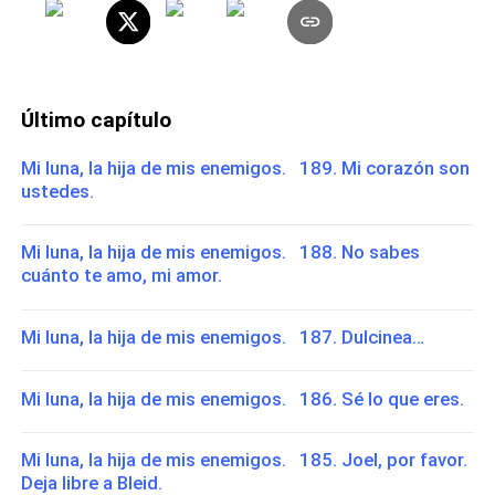
Último capítulo
Mi luna, la hija de mis enemigos. 189. Mi corazón son
ustedes.
Mi luna, la hija de mis enemigos. 188. No sabes
cuánto te amo, mi amor.
Mi luna, la hija de mis enemigos. 187. Dulcinea…
Mi luna, la hija de mis enemigos. 186. Sé lo que eres.
Mi luna, la hija de mis enemigos. 185. Joel, por favor.
Deja libre a Bleid.