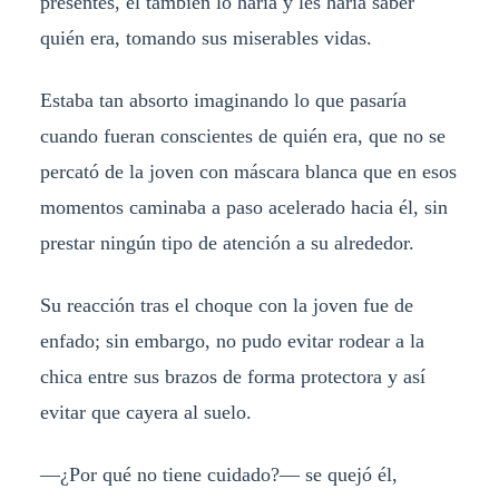
presentes, él también lo haría y les haría saber
quién era, tomando sus miserables vidas.
Estaba tan absorto imaginando lo que pasaría
cuando fueran conscientes de quién era, que no se
percató de la joven con máscara blanca que en esos
momentos caminaba a paso acelerado hacia él, sin
prestar ningún tipo de atención a su alrededor.
Su reacción tras el choque con la joven fue de
enfado; sin embargo, no pudo evitar rodear a la
chica entre sus brazos de forma protectora y así
evitar que cayera al suelo.
—¿Por qué no tiene cuidado?— se quejó él,