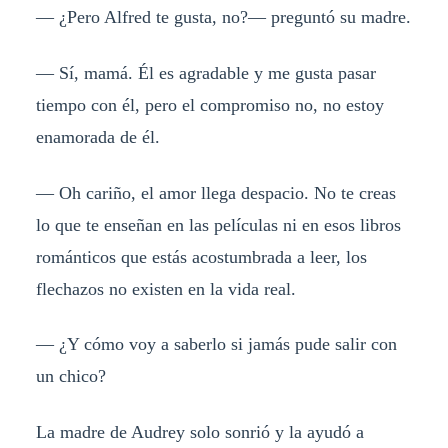
— ¿Pero Alfred te gusta, no?— preguntó su madre.
— Sí, mamá. Él es agradable y me gusta pasar
tiempo con él, pero el compromiso no, no estoy
enamorada de él.
— Oh cariño, el amor llega despacio. No te creas
lo que te enseñan en las películas ni en esos libros
románticos que estás acostumbrada a leer, los
flechazos no existen en la vida real.
— ¿Y cómo voy a saberlo si jamás pude salir con
un chico?
La madre de Audrey solo sonrió y la ayudó a