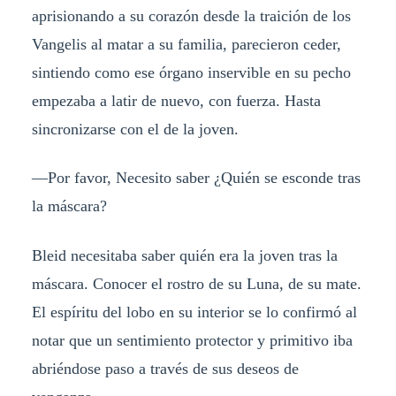
aprisionando a su corazón desde la traición de los
Vangelis al matar a su familia, parecieron ceder,
sintiendo como ese órgano inservible en su pecho
empezaba a latir de nuevo, con fuerza. Hasta
sincronizarse con el de la joven.
—Por favor, Necesito saber ¿Quién se esconde tras
la máscara?
Bleid necesitaba saber quién era la joven tras la
máscara. Conocer el rostro de su Luna, de su mate.
El espíritu del lobo en su interior se lo confirmó al
notar que un sentimiento protector y primitivo iba
abriéndose paso a través de sus deseos de