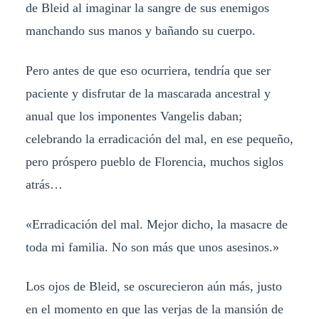
de Bleid al imaginar la sangre de sus enemigos
manchando sus manos y bañando su cuerpo.
Pero antes de que eso ocurriera, tendría que ser
paciente y disfrutar de la mascarada ancestral y
anual que los imponentes Vangelis daban;
celebrando la erradicación del mal, en ese pequeño,
pero próspero pueblo de Florencia, muchos siglos
atrás…
«Erradicación del mal. Mejor dicho, la masacre de
toda mi familia. No son más que unos asesinos.»
Los ojos de Bleid, se oscurecieron aún más, justo
en el momento en que las verjas de la mansión de