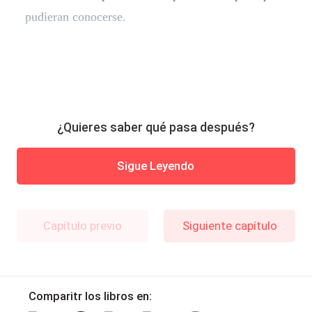
pudieran conocerse.
¿Quieres saber qué pasa después?
Sigue Leyendo
Capítulo previo
Siguiente capítulo
Comparitr los libros en: