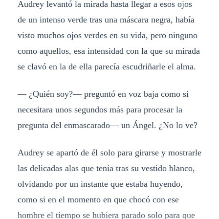
Audrey levantó la mirada hasta llegar a esos ojos
de un intenso verde tras una máscara negra, había
visto muchos ojos verdes en su vida, pero ninguno
como aquellos, esa intensidad con la que su mirada
se clavó en la de ella parecía escudriñarle el alma.
— ¿Quién soy?— preguntó en voz baja como si
necesitara unos segundos más para procesar la
pregunta del enmascarado— un Ángel. ¿No lo ve?
Audrey se apartó de él solo para girarse y mostrarle
las delicadas alas que tenía tras su vestido blanco,
olvidando por un instante que estaba huyendo,
como si en el momento en que chocó con ese
hombre el tiempo se hubiera parado solo para que