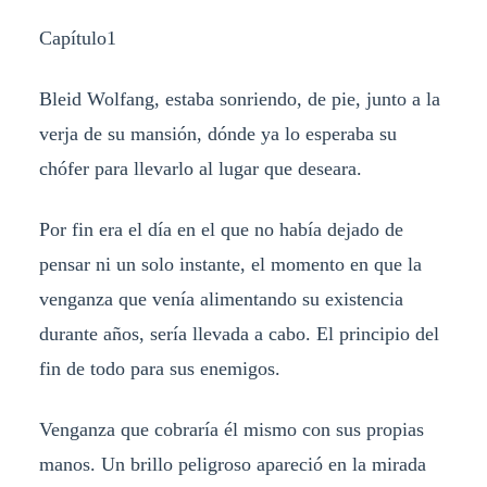
Capítulo1
Bleid Wolfang, estaba sonriendo, de pie, junto a la
verja de su mansión, dónde ya lo esperaba su
chófer para llevarlo al lugar que deseara.
Por fin era el día en el que no había dejado de
pensar ni un solo instante, el momento en que la
venganza que venía alimentando su existencia
durante años, sería llevada a cabo. El principio del
fin de todo para sus enemigos.
Venganza que cobraría él mismo con sus propias
manos. Un brillo peligroso apareció en la mirada