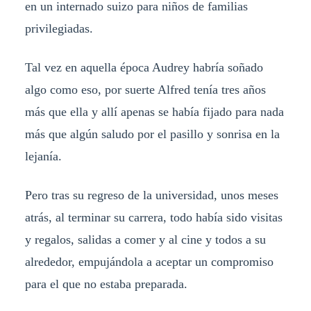
en un internado suizo para niños de familias
privilegiadas.
Tal vez en aquella época Audrey habría soñado
algo como eso, por suerte Alfred tenía tres años
más que ella y allí apenas se había fijado para nada
más que algún saludo por el pasillo y sonrisa en la
lejanía.
Pero tras su regreso de la universidad, unos meses
atrás, al terminar su carrera, todo había sido visitas
y regalos, salidas a comer y al cine y todos a su
alrededor, empujándola a aceptar un compromiso
para el que no estaba preparada.