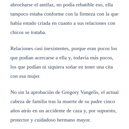
abrocharse el antifaz, no podía rebatible eso, ella
tampoco estaba conforme con la firmeza con la que
había estado criada en cuanto a sus relaciones con
chicos se trataba.
Relaciones casi inexistentes, porque eran pocos los
que podían acercarse a ella y, todavía más pocos,
los que podían ni siquiera soñar en tener una cita
con esa mujer.
No sin la aprobación de Gregory Vangelis, el actual
cabeza de familia tras la muerte de su padre cinco
años atrás en un accidente de caza y, por supuesto,
protector y cuidadoso hermano mayor.