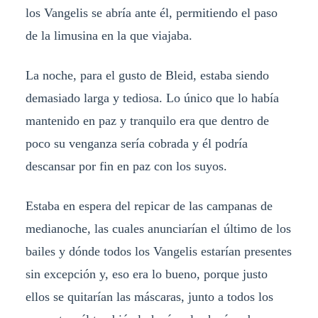
los Vangelis se abría ante él, permitiendo el paso
de la limusina en la que viajaba.
La noche, para el gusto de Bleid, estaba siendo
demasiado larga y tediosa. Lo único que lo había
mantenido en paz y tranquilo era que dentro de
poco su venganza sería cobrada y él podría
descansar por fin en paz con los suyos.
Estaba en espera del repicar de las campanas de
medianoche, las cuales anunciarían el último de los
bailes y dónde todos los Vangelis estarían presentes
sin excepción y, eso era lo bueno, porque justo
ellos se quitarían las máscaras, junto a todos los