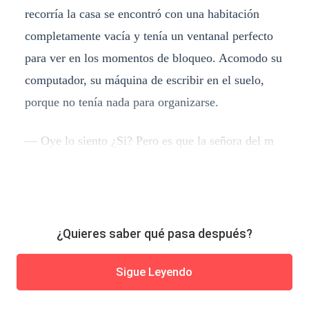
recorría la casa se encontró con una habitación
completamente vacía y tenía un ventanal perfecto
para ver en los momentos de bloqueo. Acomodo su
computador, su máquina de escribir en el suelo,
porque no tenía nada para organizarse.
— Oye lo siento ¿Si? Pero es que la señora del m
¿Quieres saber qué pasa después?
Sigue Leyendo