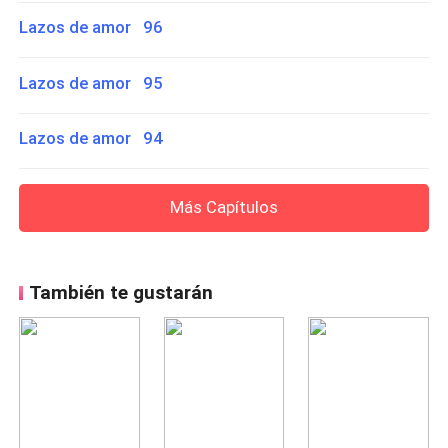
Lazos de amor 96
Lazos de amor 95
Lazos de amor 94
Más Capítulos
También te gustarán