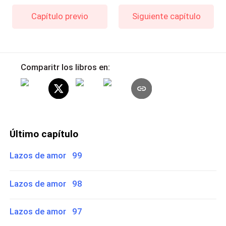
Capítulo previo
Siguiente capítulo
Comparitr los libros en:
Último capítulo
Lazos de amor 99
Lazos de amor 98
Lazos de amor 97