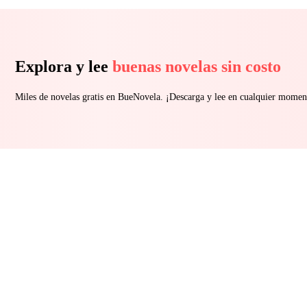
Explora y lee
buenas novelas sin costo
Miles de novelas gratis en BueNovela. ¡Descarga y lee en cualquier momen