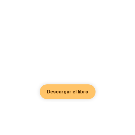
Descargar el libro
Hot Genres