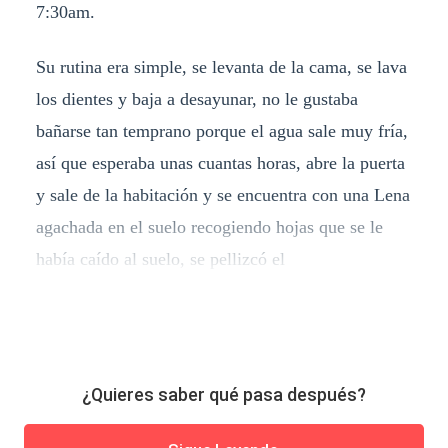
7:30am.
Su rutina era simple, se levanta de la cama, se lava
los dientes y baja a desayunar, no le gustaba
bañarse tan temprano porque el agua sale muy fría,
así que esperaba unas cuantas horas, abre la puerta
y sale de la habitación y se encuentra con una Lena
agachada en el suelo recogiendo hojas que se le
había caído al suelo, se pellizcó el
¿Quieres saber qué pasa después?