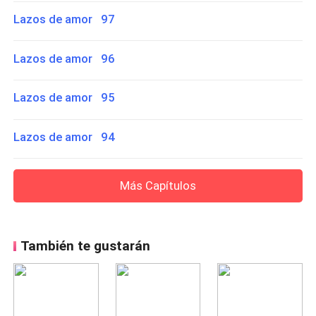
Lazos de amor 97
Lazos de amor 96
Lazos de amor 95
Lazos de amor 94
Más Capítulos
También te gustarán