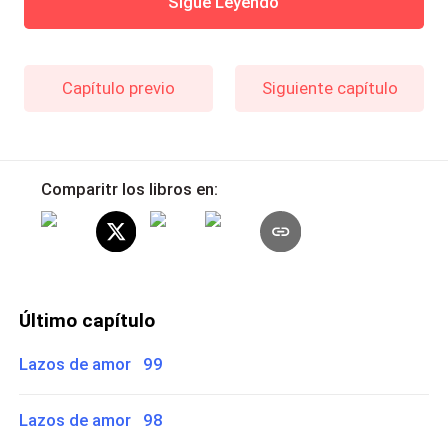
Sigue Leyendo
Capítulo previo
Siguiente capítulo
Comparitr los libros en:
Último capítulo
Lazos de amor 99
Lazos de amor 98